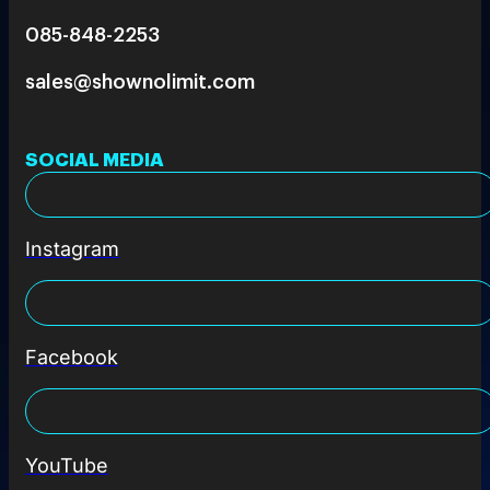
085-848-2253
sales@shownolimit.com
SOCIAL MEDIA
Instagram
Facebook
YouTube