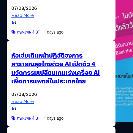
07/08/2026
Read More
ทีมคอนเทนต์ BT
| 1 days ago
หัวเว่ยเดินหน้าปฏิวัติวงการ
สาธารณสุขไทยด้วย AI เปิดตัว 4
นวัตกรรมเปลี่ยนเกมเร่งเครื่อง AI
เพื่อการแพทย์ในประเทศไทย
07/08/2026
Read More
ทีมคอนเทนต์ BT
| 1 days ago