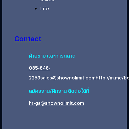
Life
Contact
ฝ่ายขาย และการตลาด
085-848-
2253
sales@shownolimit.com
http://m.me/be
สมัครงาน/ฝึกงาน ติดต่อได้ที่
hr-ga@shownolimit.com