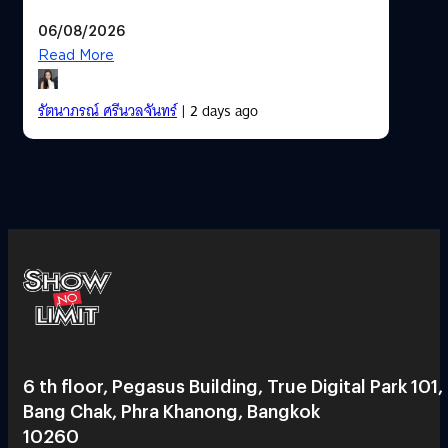
06/08/2026
Read More
รัตนาภรณ์ ศรีนวลจันทร์
| 2 days ago
6 th floor, Pegasus Building, True Digital Park 101,
Bang Chak, Phra Khanong, Bangkok
10260