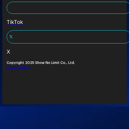
TikTok
X
Copyright 2025 Show No Limit Co., Ltd.
Privacy Policy