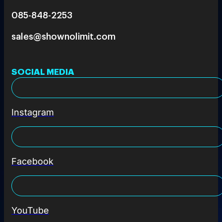
085-848-2253
sales@shownolimit.com
SOCIAL MEDIA
Instagram
Facebook
YouTube