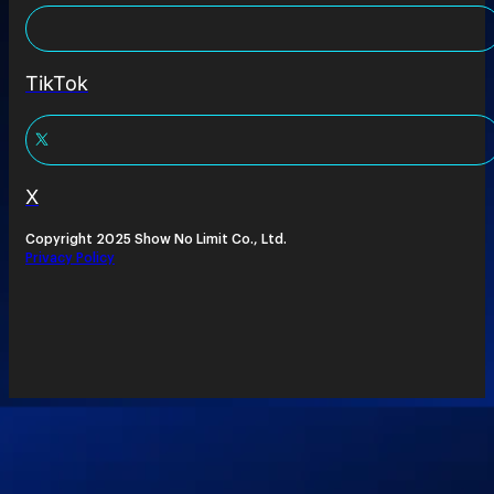
TikTok
X
Copyright 2025 Show No Limit Co., Ltd.
Privacy Policy