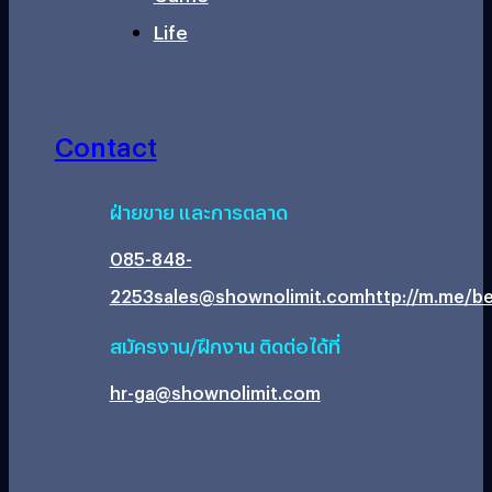
Life
Contact
ฝ่ายขาย และการตลาด
085-848-
2253
sales@shownolimit.com
http://m.me/be
สมัครงาน/ฝึกงาน ติดต่อได้ที่
hr-ga@shownolimit.com