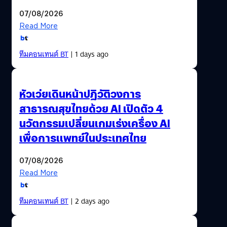
07/08/2026
Read More
ทีมคอนเทนต์ BT
| 1 days ago
หัวเว่ยเดินหน้าปฏิวัติวงการ
สาธารณสุขไทยด้วย AI เปิดตัว 4
นวัตกรรมเปลี่ยนเกมเร่งเครื่อง AI
เพื่อการแพทย์ในประเทศไทย
07/08/2026
Read More
ทีมคอนเทนต์ BT
| 2 days ago