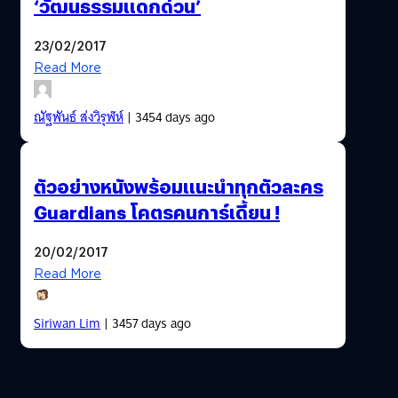
‘วัฒนธรรมแดกด่วน’
23/02/2017
Read More
ณัฐพันธ์ ส่งวิรุฬห์
| 3454 days ago
ตัวอย่างหนังพร้อมแนะนำทุกตัวละคร
Guardians โคตรคนการ์เดี้ยน !
20/02/2017
Read More
Siriwan Lim
| 3457 days ago