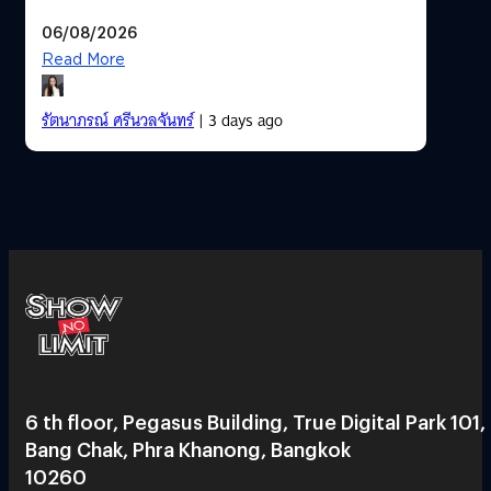
06/08/2026
Read More
รัตนาภรณ์ ศรีนวลจันทร์
| 3 days ago
6 th floor, Pegasus Building, True Digital Park 101,
Bang Chak, Phra Khanong, Bangkok
10260