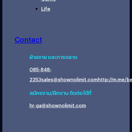
Life
Contact
ฝ่ายขาย และการตลาด
085-848-
2253
sales@shownolimit.com
http://m.me/be
สมัครงาน/ฝึกงาน ติดต่อได้ที่
hr-ga@shownolimit.com