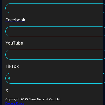
Facebook
YouTube
TikTok
X
Copyright 2025 Show No Limit Co., Ltd.
Privacy Policy