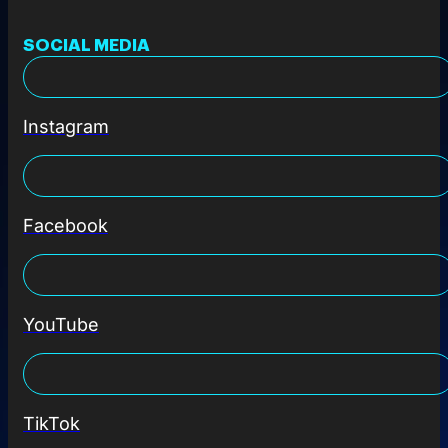
SOCIAL MEDIA
Instagram
Facebook
YouTube
TikTok