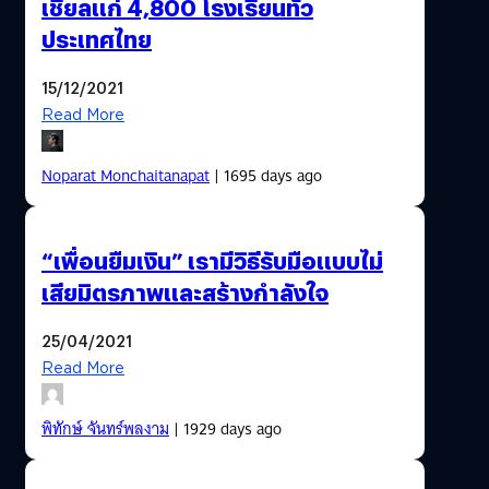
เชียลแก่ 4,800 โรงเรียนทั่ว
ประเทศไทย
15/12/2021
Read More
Noparat Monchaitanapat
| 1695 days ago
“เพื่อนยืมเงิน” เรามีวิธีรับมือแบบไม่
เสียมิตรภาพและสร้างกำลังใจ
25/04/2021
Read More
พิทักษ์ จันทร์พลงาม
| 1929 days ago