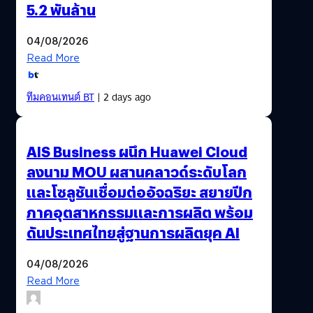
5.2 พันล้าน
04/08/2026
Read More
ทีมคอนเทนต์ BT
| 2 days ago
AIS Business ผนึก Huawei Cloud
ลงนาม MOU ผสานคลาวด์ระดับโลก
และโซลูชันเชื่อมต่ออัจฉริยะ สยายปีก
ภาคอุตสาหกรรมและการผลิต พร้อม
ดันประเทศไทยสู่ฐานการผลิตยุค AI
04/08/2026
Read More