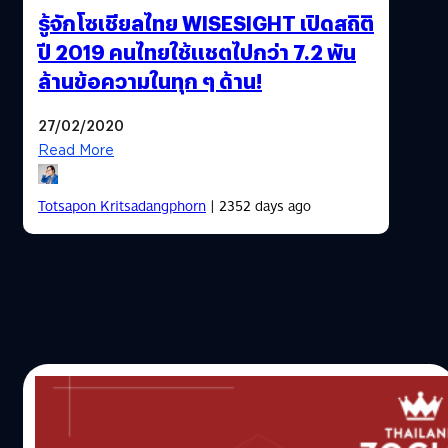
รู้จักโซเชียลไทย WISESIGHT เปิดสถิติ
ปี 2019 คนไทยใช้แชตไปกว่า 7.2 พัน
ล้านข้อความในทุก ๆ ด้าน!
27/02/2020
Read More
Totsapon Kritsadangphorn
| 2352 days ago
17/10/2019
A.I. กับการวัดผลกิจกรรมทางการตลาดบนโซ