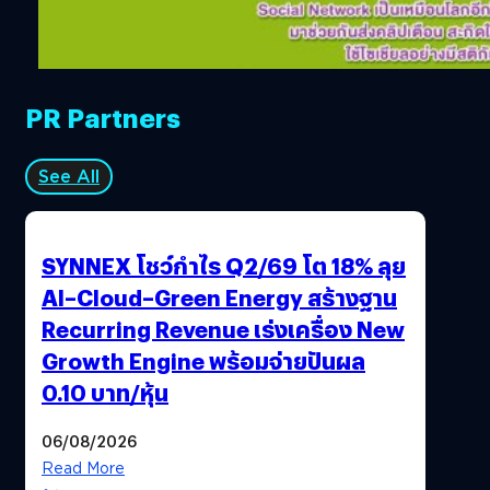
PR Partners
See All
SYNNEX โชว์กำไร Q2/69 โต 18% ลุย
AI–Cloud–Green Energy สร้างฐาน
Recurring Revenue เร่งเครื่อง New
Growth Engine พร้อมจ่ายปันผล
0.10 บาท/หุ้น
06/08/2026
Read More