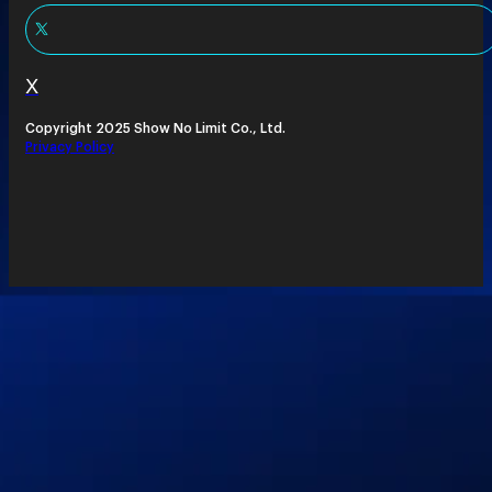
X
Copyright 2025 Show No Limit Co., Ltd.
Privacy Policy