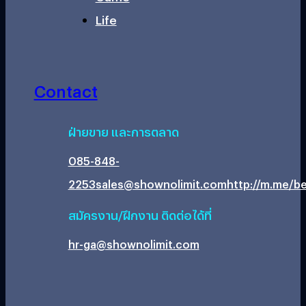
Life
Contact
ฝ่ายขาย และการตลาด
085-848-
2253
sales@shownolimit.com
http://m.me/be
สมัครงาน/ฝึกงาน ติดต่อได้ที่
hr-ga@shownolimit.com