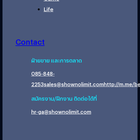
Life
Contact
ฝ่ายขาย และการตลาด
085-848-
2253
sales@shownolimit.com
http://m.me/be
สมัครงาน/ฝึกงาน ติดต่อได้ที่
hr-ga@shownolimit.com