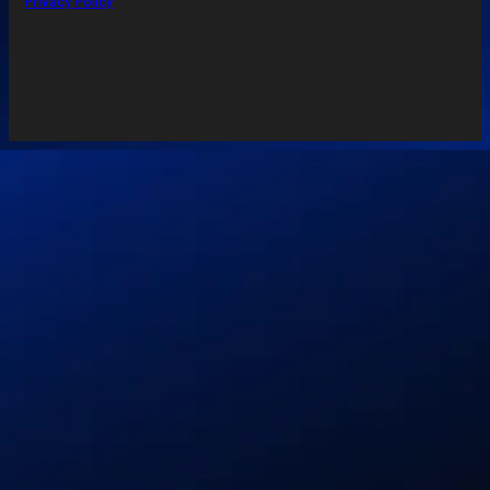
Privacy Policy