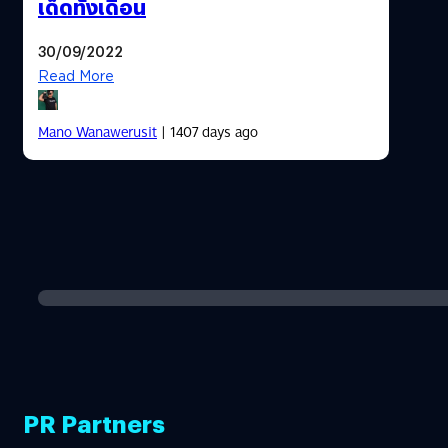
เด็ดทั้งเดือน
30/09/2022
Read More
Mano Wanawerusit
| 1407 days ago
PR Partners