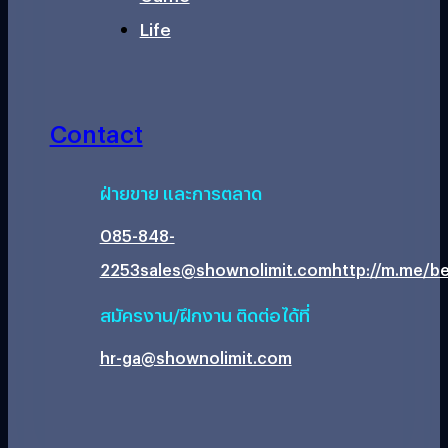
Life
Contact
ฝ่ายขาย และการตลาด
085-848-
2253
sales@shownolimit.com
http://m.me/be
สมัครงาน/ฝึกงาน ติดต่อได้ที่
hr-ga@shownolimit.com