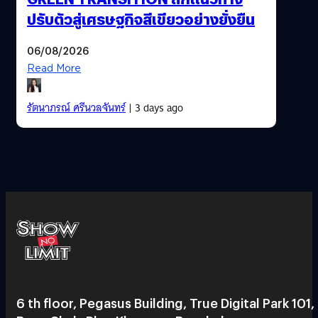
ปรับตัวสู่เศรษฐกิจสีเขียวอย่างยั่งยืน
06/08/2026
Read More
รัตนาภรณ์ ศรีนวลจันทร์
| 3 days ago
6 th floor, Pegasus Building, True Digital Park 101,