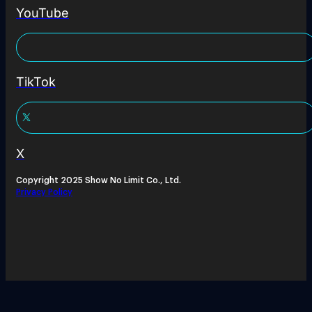
YouTube
TikTok
X
Copyright 2025 Show No Limit Co., Ltd.
Privacy Policy