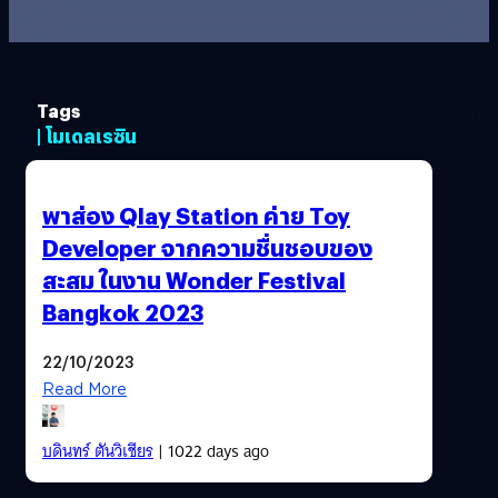
Tags
| โมเดลเรซิน
พาส่อง Qlay Station ค่าย Toy
Developer จากความชื่นชอบของ
สะสม ในงาน Wonder Festival
Bangkok 2023
22/10/2023
Read More
บดินทร์ ตันวิเชียร
| 1022 days ago