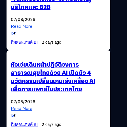
บริโภคและ B2B
07/08/2026
Read More
ทีมคอนเทนต์ BT
| 2 days ago
หัวเว่ยเดินหน้าปฏิวัติวงการ
สาธารณสุขไทยด้วย AI เปิดตัว 4
นวัตกรรมเปลี่ยนเกมเร่งเครื่อง AI
เพื่อการแพทย์ในประเทศไทย
07/08/2026
Read More
ทีมคอนเทนต์ BT
| 2 days ago