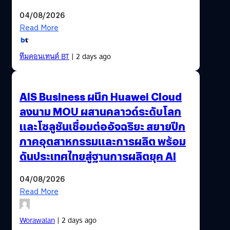
04/08/2026
Read More
ทีมคอนเทนต์ BT
| 2 days ago
AIS Business ผนึก Huawei Cloud
ลงนาม MOU ผสานคลาวด์ระดับโลก
และโซลูชันเชื่อมต่ออัจฉริยะ สยายปีก
ภาคอุตสาหกรรมและการผลิต พร้อม
ดันประเทศไทยสู่ฐานการผลิตยุค AI
04/08/2026
Read More
Worawalan
| 2 days ago