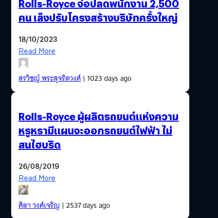
Rolls-Royce จ่อปลดพนักงาน 2,500
คน เล็งปรับโครงสร้างบริษัทครั้งใหญ่
18/10/2023
Read More
สรวิชญ์ พระสุจริตวงศ์
| 1023 days ago
Rolls-Royce ผู้ผลิตรถยนต์แห่งความ
หรูหรามีแผนจะออกรถยนต์ไฟฟ้า ไม่
สนไฮบริด
26/08/2019
Read More
ศิลา วงศ์เจริญ
| 2537 days ago