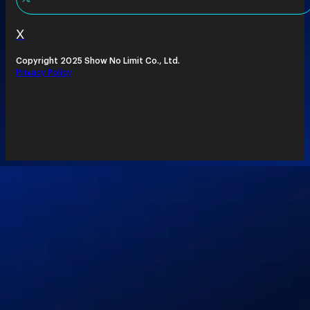
X
Copyright 2025 Show No Limit Co., Ltd.
Privacy Policy