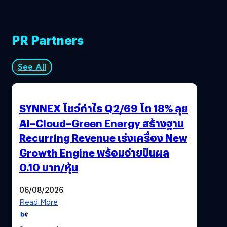
PR Partners
See All
SYNNEX โชว์กำไร Q2/69 โต 18% ลุย
AI–Cloud–Green Energy สร้างฐาน
Recurring Revenue เร่งเครื่อง New
Growth Engine พร้อมจ่ายปันผล
0.10 บาท/หุ้น
06/08/2026
Read More