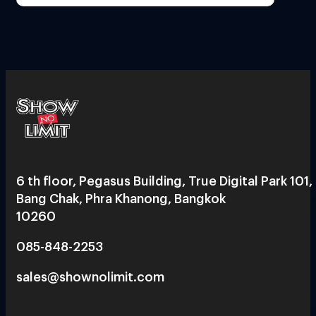
6 th floor, Pegasus Building, True Digital Park 101,
Bang Chak, Phra Khanong, Bangkok
10260
085-848-2253
sales@shownolimit.com