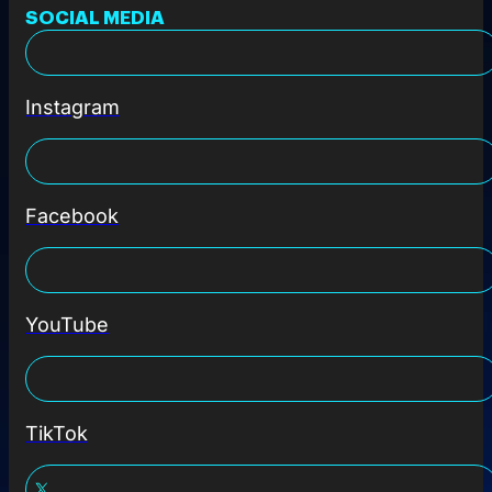
SOCIAL MEDIA
Instagram
Facebook
YouTube
TikTok