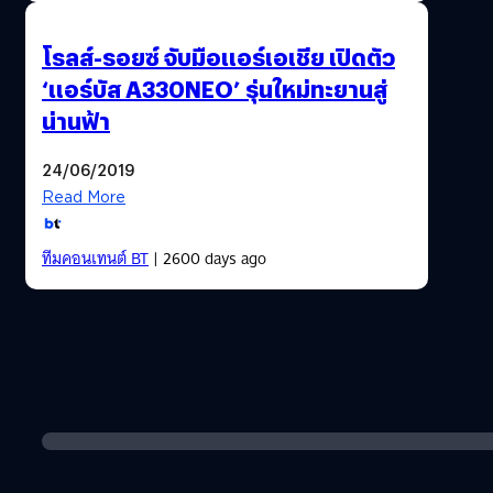
โรลส์-รอยซ์ จับมือแอร์เอเชีย เปิดตัว
‘แอร์บัส A330NEO’ รุ่นใหม่ทะยานสู่
น่านฟ้า
24/06/2019
Read More
ทีมคอนเทนต์ BT
| 2600 days ago