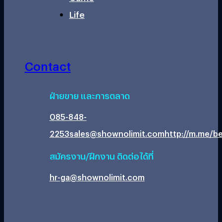
Life
Contact
ฝ่ายขาย และการตลาด
085-848-
2253
sales@shownolimit.com
http://m.me/be
สมัครงาน/ฝึกงาน ติดต่อได้ที่
hr-ga@shownolimit.com