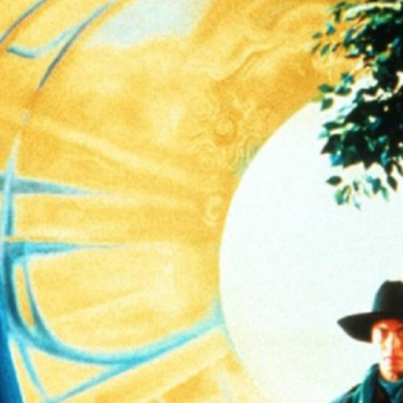
ไม่ควรพลาด
ป็นหนังที่สั่นสะเทือนวงการหนังไทย