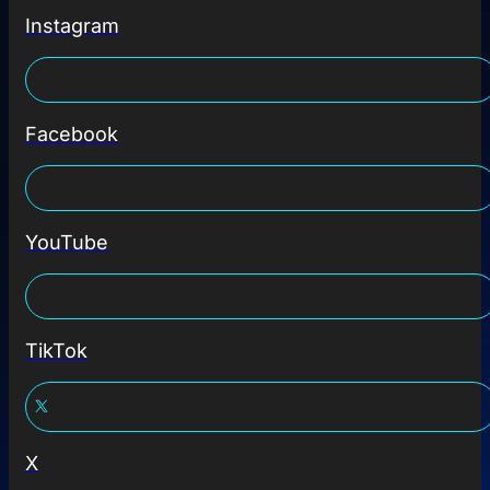
Instagram
Facebook
YouTube
TikTok
X