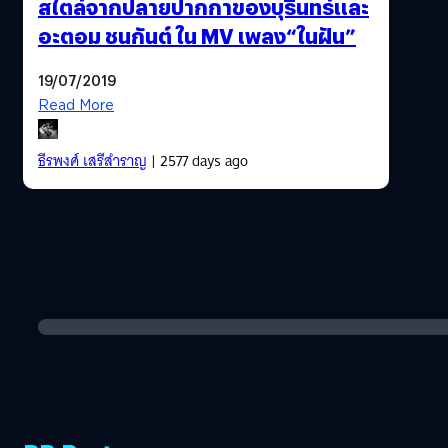
สไตล์จากปลายปากกาของบุรินทร์และ
อะตอม ชนกันต์ ใน MV เพลง“ในฝัน”
19/07/2019
Read More
ธีรพงศ์ เสรีสำราญ
| 2577 days ago