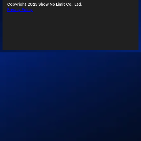
Copyright 2025 Show No Limit Co., Ltd.
Privacy Policy