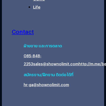
Life
Contact
ฝ่ายขาย และการตลาด
085-848-
2253
sales@shownolimit.com
http://m.me/be
สมัครงาน/ฝึกงาน ติดต่อได้ที่
hr-ga@shownolimit.com