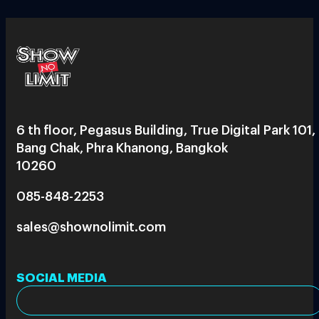
6 th floor, Pegasus Building, True Digital Park 101,
Bang Chak, Phra Khanong, Bangkok
10260
085-848-2253
sales@shownolimit.com
SOCIAL MEDIA