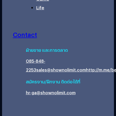
Life
Contact
ฝ่ายขาย และการตลาด
085-848-
2253
sales@shownolimit.com
http://m.me/be
สมัครงาน/ฝึกงาน ติดต่อได้ที่
hr-ga@shownolimit.com