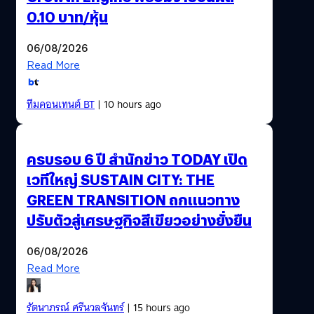
0.10 บาท/หุ้น
06/08/2026
Read More
ทีมคอนเทนต์ BT
| 10 hours ago
ครบรอบ 6 ปี สำนักข่าว TODAY เปิด
เวทีใหญ่ SUSTAIN CITY: THE
GREEN TRANSITION ถกแนวทาง
ปรับตัวสู่เศรษฐกิจสีเขียวอย่างยั่งยืน
06/08/2026
Read More
รัตนาภรณ์ ศรีนวลจันทร์
| 15 hours ago