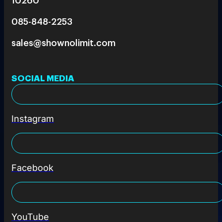
085-848-2253
sales@shownolimit.com
SOCIAL MEDIA
Instagram
Facebook
YouTube