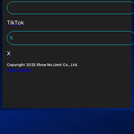
TikTok
X
Copyright 2025 Show No Limit Co., Ltd.
Privacy Policy