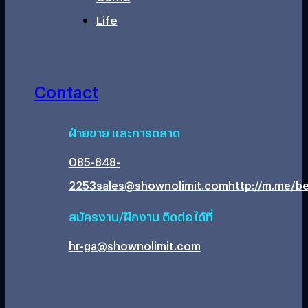
Life
Contact
ฝ่ายขาย และการตลาด
085-848-
2253
sales@shownolimit.com
http://m.me/be
สมัครงาน/ฝึกงาน ติดต่อได้ที่
hr-ga@shownolimit.com