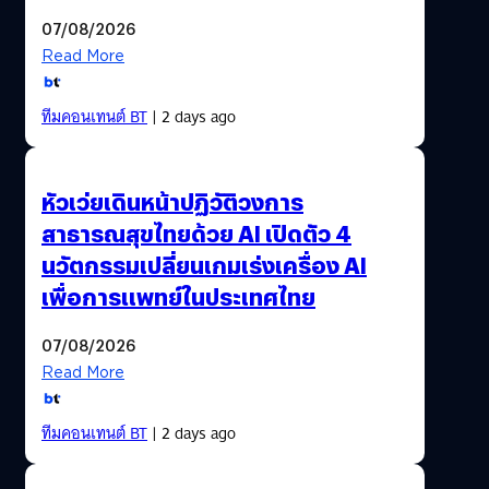
07/08/2026
Read More
ทีมคอนเทนต์ BT
| 2 days ago
หัวเว่ยเดินหน้าปฏิวัติวงการ
สาธารณสุขไทยด้วย AI เปิดตัว 4
นวัตกรรมเปลี่ยนเกมเร่งเครื่อง AI
เพื่อการแพทย์ในประเทศไทย
07/08/2026
Read More
ทีมคอนเทนต์ BT
| 2 days ago