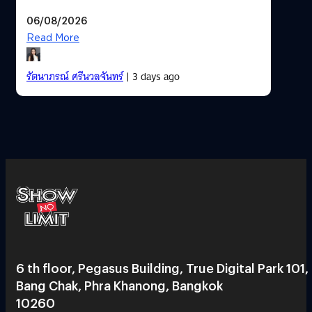
06/08/2026
Read More
รัตนาภรณ์ ศรีนวลจันทร์
| 3 days ago
6 th floor, Pegasus Building, True Digital Park 101,
Bang Chak, Phra Khanong, Bangkok
10260