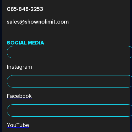
085-848-2253
sales@shownolimit.com
SOCIAL MEDIA
Instagram
Facebook
YouTube