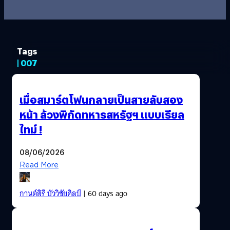
Tags
| 007
เมื่อสมาร์ตโฟนกลายเป็นสายลับสอง
หน้า ล้วงพิกัดทหารสหรัฐฯ แบบเรียล
ไทม์ !
08/06/2026
Read More
กานต์สิรี บัววิชัยศิลป์
| 60 days ago