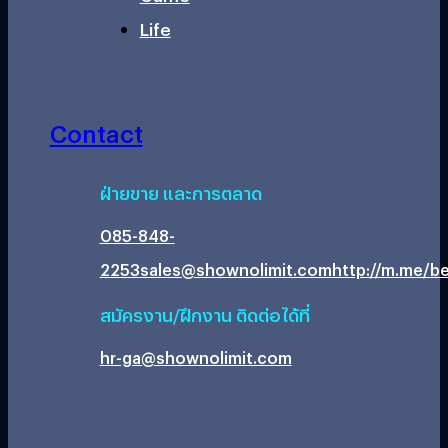
Life
Contact
ฝ่ายขาย และการตลาด
085-848-
2253
sales@shownolimit.com
http://m.me/be
สมัครงาน/ฝึกงาน ติดต่อได้ที่
hr-ga@shownolimit.com