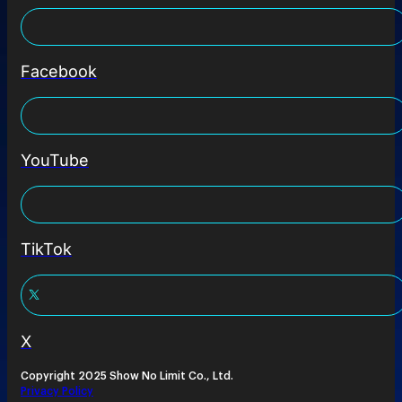
Facebook
YouTube
TikTok
X
Copyright 2025 Show No Limit Co., Ltd.
Privacy Policy