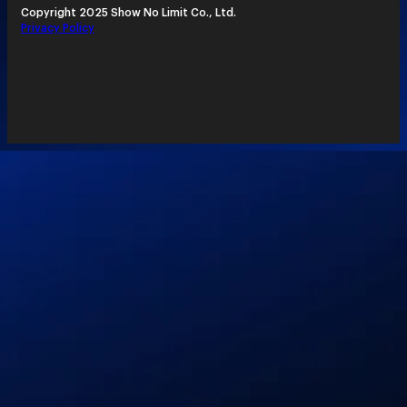
Copyright 2025 Show No Limit Co., Ltd.
Privacy Policy