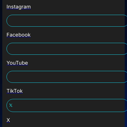
Instagram
Facebook
YouTube
TikTok
X