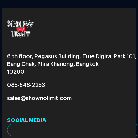
6 th floor, Pegasus Building, True Digital Park 101,
Bang Chak, Phra Khanong, Bangkok
10260
085-848-2253
sales@shownolimit.com
SOCIAL MEDIA