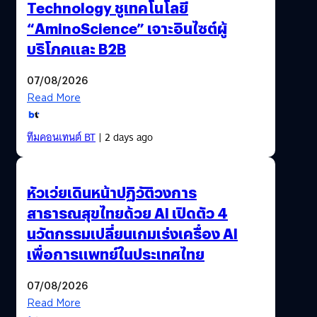
Technology ชูเทคโนโลยี
“AminoScience” เจาะอินไซต์ผู้
บริโภคและ B2B
07/08/2026
Read More
ทีมคอนเทนต์ BT
| 2 days ago
หัวเว่ยเดินหน้าปฏิวัติวงการ
สาธารณสุขไทยด้วย AI เปิดตัว 4
นวัตกรรมเปลี่ยนเกมเร่งเครื่อง AI
เพื่อการแพทย์ในประเทศไทย
07/08/2026
Read More