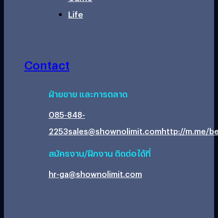
Life
Contact
ฝ่ายขาย และการตลาด
085-848-
2253
sales@shownolimit.com
http://m.me/be
สมัครงาน/ฝึกงาน ติดต่อได้ที่
hr-ga@shownolimit.com