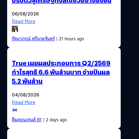
06/08/2026
Read More
รัตนาภรณ์ ศรีนวลจันทร์
| 21 hours ago
True เผยผลประกอบการ Q2/2569
กำไรสุทธิ 6.6 พันล้านบาท จ่ายปันผล
5.2 พันล้าน
04/08/2026
Read More
ทีมคอนเทนต์ BT
| 2 days ago