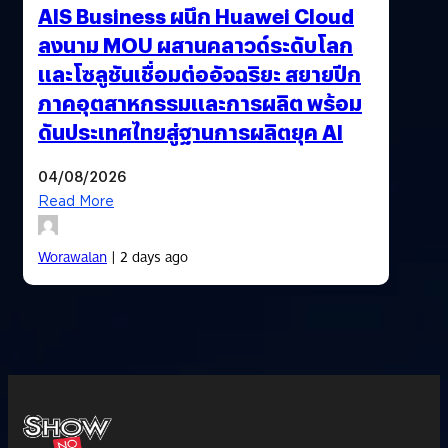
AIS Business ผนึก Huawei Cloud
ลงนาม MOU ผสานคลาวด์ระดับโลก
และโซลูชันเชื่อมต่ออัจฉริยะ สยายปีก
ภาคอุตสาหกรรมและการผลิต พร้อม
ดันประเทศไทยสู่ฐานการผลิตยุค AI
04/08/2026
Read More
Worawalan
| 2 days ago