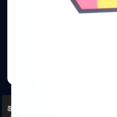
Watch