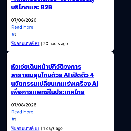
บริโภคและ B2B
07/08/2026
Read More
ทีมคอนเทนต์ BT
| 20 hours ago
หัวเว่ยเดินหน้าปฏิวัติวงการ
สาธารณสุขไทยด้วย AI เปิดตัว 4
นวัตกรรมเปลี่ยนเกมเร่งเครื่อง AI
เพื่อการแพทย์ในประเทศไทย
07/08/2026
Read More
ทีมคอนเทนต์ BT
| 1 days ago