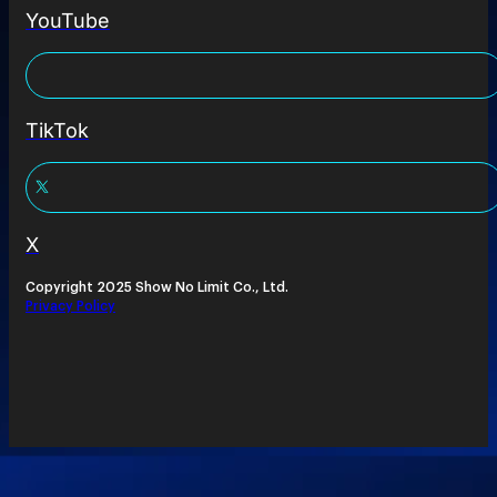
YouTube
TikTok
X
Copyright 2025 Show No Limit Co., Ltd.
Privacy Policy