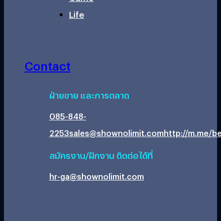
Life
Contact
ฝ่ายขาย และการตลาด
085-848-
2253
sales@shownolimit.com
http://m.me/be
สมัครงาน/ฝึกงาน ติดต่อได้ที่
hr-ga@shownolimit.com