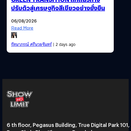
ปรับตัวสู่เศรษฐกิจสีเขียวอย่างยั่งยืน
06/08/2026
Read More
รัตนาภรณ์ ศรีนวลจันทร์
| 2 days ago
6 th floor, Pegasus Building, True Digital Park 101,