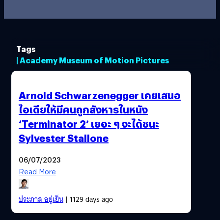
Tags
| Academy Museum of Motion Pictures
Arnold Schwarzenegger เคยเสนอ
ไอเดียให้มีคนถูกสังหารในหนัง
‘Terminator 2’ เยอะ ๆ จะได้ชนะ
Sylvester Stallone
06/07/2023
Read More
ประภาส อยู่เย็น
| 1129 days ago