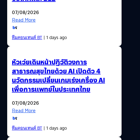
07/08/2026
Read More
ทีมคอนเทนต์ BT
| 1 days ago
หัวเว่ยเดินหน้าปฏิวัติวงการ
สาธารณสุขไทยด้วย AI เปิดตัว 4
นวัตกรรมเปลี่ยนเกมเร่งเครื่อง AI
เพื่อการแพทย์ในประเทศไทย
07/08/2026
Read More
ทีมคอนเทนต์ BT
| 1 days ago