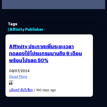
Tags
| Affinity Publisher
Affinity ประกาศเพิ่มระยะเวลา
ทดลองใช้โปรแกรมนานถึง 6 เดือน
พร้อมโปรลด 50%
09/07/2024
Read More
บดินทร์ ตันวิเชียร
| 760 days ago