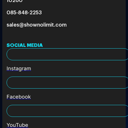
085-848-2253
sales@shownolimit.com
SOCIAL MEDIA
Instagram
Facebook
YouTube