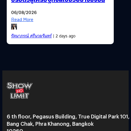
06/08/2026
Read More
รัตนาภรณ์ ศรีนวลจันทร์
| 2 days ago
6 th floor, Pegasus Building, True Digital Park 101,
Bang Chak, Phra Khanong, Bangkok
10260