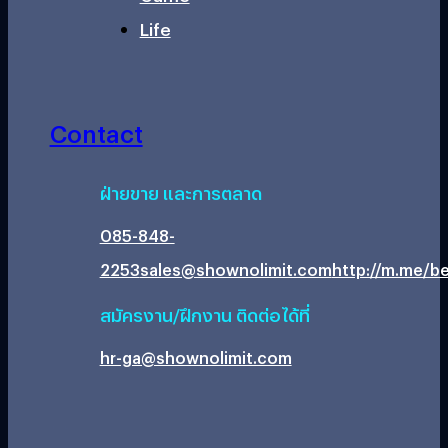
Life
Contact
ฝ่ายขาย และการตลาด
085-848-
2253
sales@shownolimit.com
http://m.me/be
สมัครงาน/ฝึกงาน ติดต่อได้ที่
hr-ga@shownolimit.com