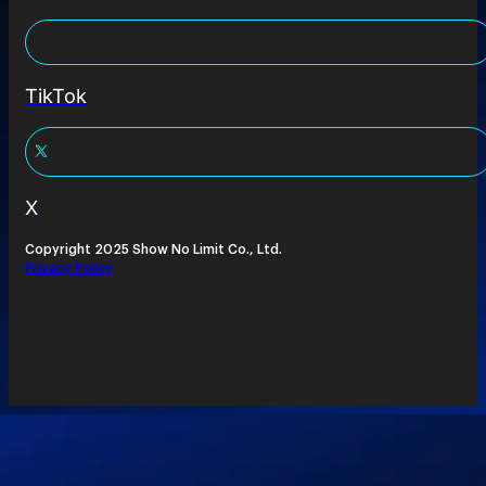
TikTok
X
Copyright 2025 Show No Limit Co., Ltd.
Privacy Policy