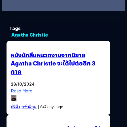
Tags
| Agatha Christie
หนังนักสืบหนวดงามจากนิยาย
Agatha Christie จะได้ไปต่ออีก 3
ภาค
28/10/2024
Read More
ปรีดี ฤกษ์วลีกุล
| 647 days ago