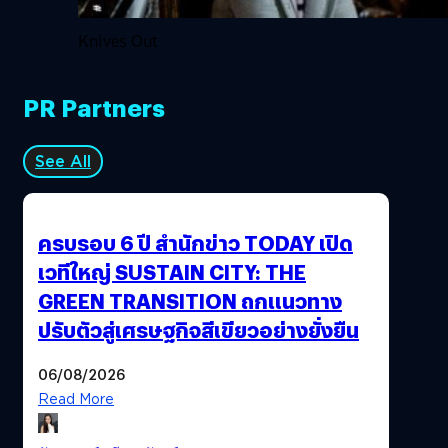
Knives Out
PR Partners
See All
ครบรอบ 6 ปี สำนักข่าว TODAY เปิด
เวทีใหญ่ SUSTAIN CITY: THE
GREEN TRANSITION ถกแนวทาง
ปรับตัวสู่เศรษฐกิจสีเขียวอย่างยั่งยืน
06/08/2026
Read More