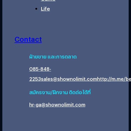
Life
Contact
ฝ่ายขาย และการตลาด
085-848-
2253
sales@shownolimit.com
http://m.me/be
สมัครงาน/ฝึกงาน ติดต่อได้ที่
hr-ga@shownolimit.com