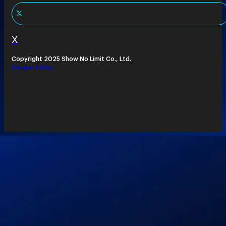
X
Copyright 2025 Show No Limit Co., Ltd.
Privacy Policy