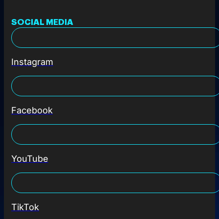
SOCIAL MEDIA
Instagram
Facebook
YouTube
TikTok