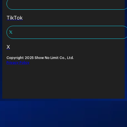
TikTok
X
Copyright 2025 Show No Limit Co., Ltd.
Privacy Policy