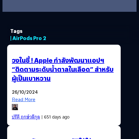
Tags
| AirPods Pro 2
วงในชี้ ! Apple กำลังพัฒนาแอปฯ
“ติดตามระดับน้ำตาลในเลือด” สำหรับ
ผู้เป็นเบาหวาน
26/10/2024
Read More
ปรีดี ฤกษ์วลีกุล
| 651 days ago