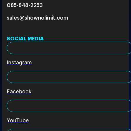
085-848-2253
sales@shownolimit.com
SOCIAL MEDIA
Instagram
Facebook
YouTube