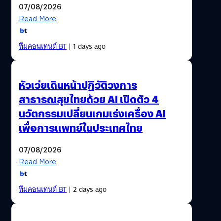
07/08/2026
Read More
ทีมคอนเทนต์ BT
| 1 days ago
หัวเว่ยเดินหน้าปฏิวัติวงการ
สาธารณสุขไทยด้วย AI เปิดตัว 4
นวัตกรรมเปลี่ยนเกมเร่งเครื่อง AI
เพื่อการแพทย์ในประเทศไทย
07/08/2026
Read More
ทีมคอนเทนต์ BT
| 2 days ago