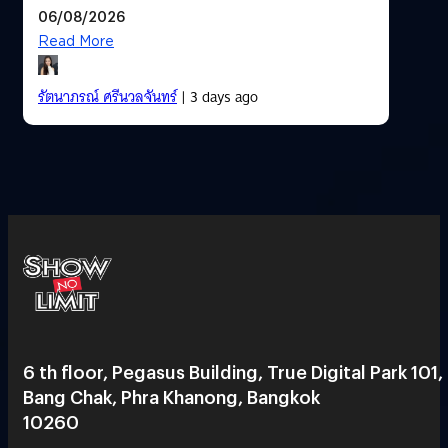
06/08/2026
Read More
รัตนาภรณ์ ศรีนวลจันทร์
| 3 days ago
6 th floor, Pegasus Building, True Digital Park 101,
Bang Chak, Phra Khanong, Bangkok
10260