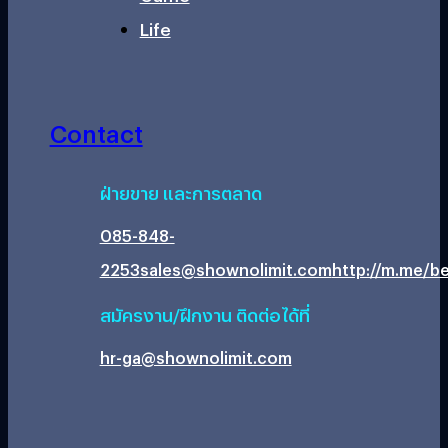
Life
Contact
ฝ่ายขาย และการตลาด
085-848-
2253
sales@shownolimit.com
http://m.me/be
สมัครงาน/ฝึกงาน ติดต่อได้ที่
hr-ga@shownolimit.com