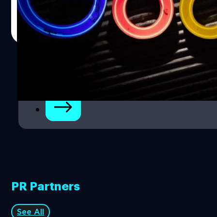
ปรีดี ฤกษ์วลีกุล
| 1835 days ago
Read More
1
2
PR Partners
See All