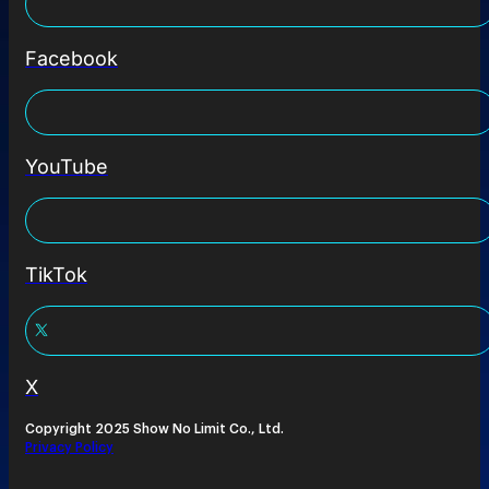
Facebook
YouTube
TikTok
X
Copyright 2025 Show No Limit Co., Ltd.
Privacy Policy