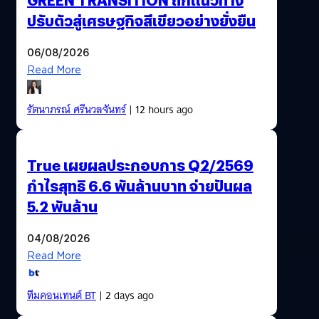
ปรับตัวสู่เศรษฐกิจสีเขียวอย่างยั่งยืน
06/08/2026
Read More
รัตนาภรณ์ ศรีนวลจันทร์
| 12 hours ago
True เผยผลประกอบการ Q2/2569
กำไรสุทธิ 6.6 พันล้านบาท จ่ายปันผล
5.2 พันล้าน
04/08/2026
Read More
ทีมคอนเทนต์ BT
| 2 days ago