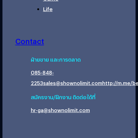
Life
Contact
ฝ่ายขาย และการตลาด
085-848-
2253
sales@shownolimit.com
http://m.me/be
สมัครงาน/ฝึกงาน ติดต่อได้ที่
hr-ga@shownolimit.com