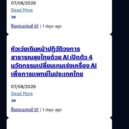
07/08/2026
Read More
ทีมคอนเทนต์ BT
| 1 days ago
หัวเว่ยเดินหน้าปฏิวัติวงการ
สาธารณสุขไทยด้วย AI เปิดตัว 4
นวัตกรรมเปลี่ยนเกมเร่งเครื่อง AI
เพื่อการแพทย์ในประเทศไทย
07/08/2026
Read More
ทีมคอนเทนต์ BT
| 1 days ago