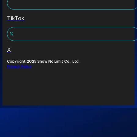
TikTok
X
Copyright 2025 Show No Limit Co., Ltd.
Privacy Policy