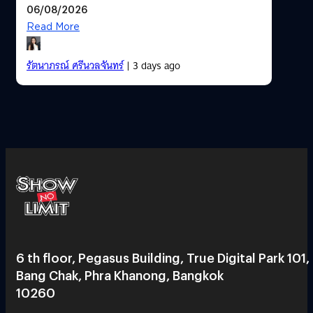
06/08/2026
Read More
รัตนาภรณ์ ศรีนวลจันทร์
| 3 days ago
6 th floor, Pegasus Building, True Digital Park 101,
Bang Chak, Phra Khanong, Bangkok
10260