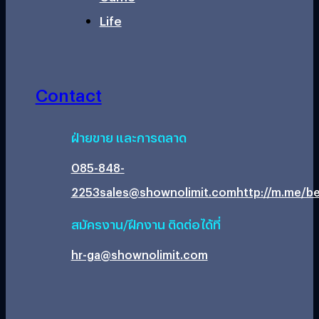
Life
Contact
ฝ่ายขาย และการตลาด
085-848-
2253
sales@shownolimit.com
http://m.me/be
สมัครงาน/ฝึกงาน ติดต่อได้ที่
hr-ga@shownolimit.com