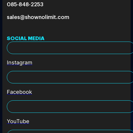
085-848-2253
sales@shownolimit.com
SOCIAL MEDIA
Instagram
Facebook
YouTube