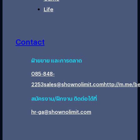
Life
Contact
ฝ่ายขาย และการตลาด
085-848-
2253
sales@shownolimit.com
http://m.me/be
สมัครงาน/ฝึกงาน ติดต่อได้ที่
hr-ga@shownolimit.com