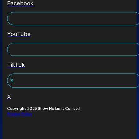
Facebook
YouTube
TikTok
X
Copyright 2025 Show No Limit Co., Ltd.
Privacy Policy