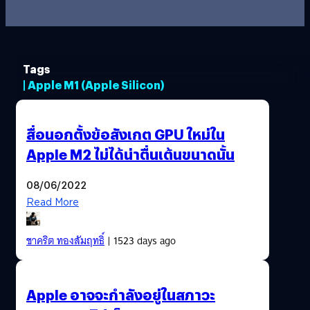
Tags
| Apple M1 (Apple Silicon)
สื่อนอกตั้งข้อสังเกต GPU ใหม่ใน
Apple M2 ไม่ได้น่าตื่นเต้นขนาดนั้น
08/06/2022
Read More
ชาคริต ทองสัมฤทธิ์
| 1523 days ago
Apple อาจจะกำลังอยู่ในสภาวะ