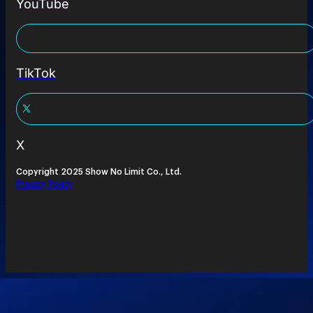
YouTube
TikTok
X
Copyright 2025 Show No Limit Co., Ltd.
Privacy Policy