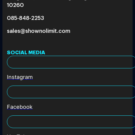
10260
085-848-2253
sales@shownolimit.com
SOCIAL MEDIA
Instagram
Facebook