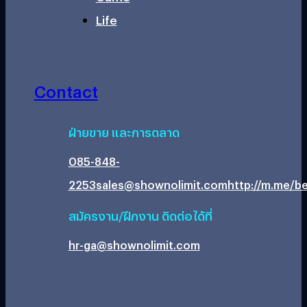
Life
Contact
ฝ่ายขาย และการตลาด
085-848-
2253
sales@shownolimit.com
http://m.me/be
สมัครงาน/ฝึกงาน ติดต่อได้ที่
hr-ga@shownolimit.com