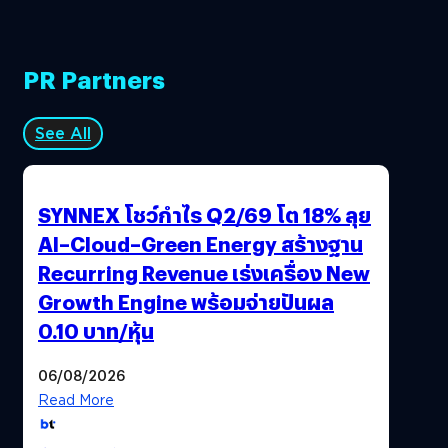
PR Partners
See All
SYNNEX โชว์กำไร Q2/69 โต 18% ลุย
AI–Cloud–Green Energy สร้างฐาน
Recurring Revenue เร่งเครื่อง New
Growth Engine พร้อมจ่ายปันผล
0.10 บาท/หุ้น
06/08/2026
Read More