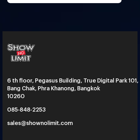
6 th floor, Pegasus Building, True Digital Park 101,
Bang Chak, Phra Khanong, Bangkok
10260
085-848-2253
sales@shownolimit.com