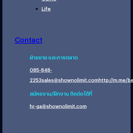
Life
Contact
ฝ่ายขาย และการตลาด
085-848-
2253
sales@shownolimit.com
http://m.me/be
สมัครงาน/ฝึกงาน ติดต่อได้ที่
hr-ga@shownolimit.com