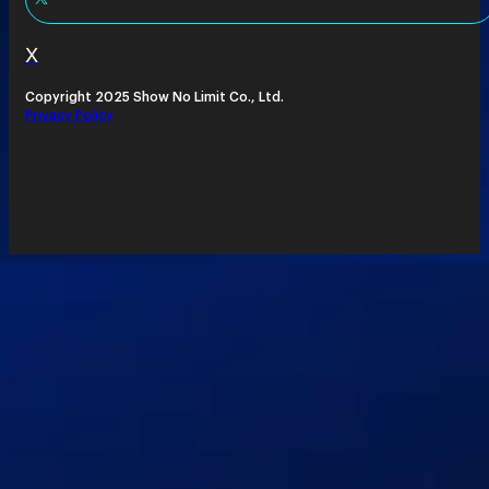
X
Copyright 2025 Show No Limit Co., Ltd.
Privacy Policy