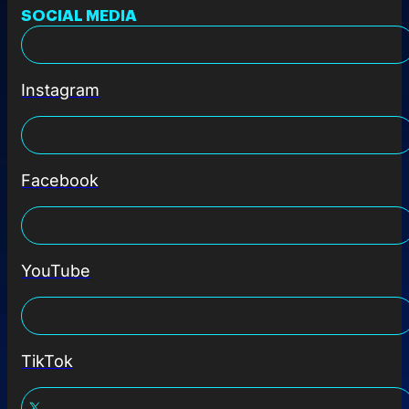
SOCIAL MEDIA
Instagram
Facebook
YouTube
TikTok