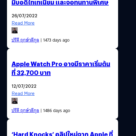
มีบอดีไทเทเนียม และจอทนทานพิเศษ
26/07/2022
Read More
ปรีดี ฤกษ์วลีกุล
| 1473 days ago
Apple Watch Pro อาจมีราคาเริ่มต้น
ที่ 32,700 บาท
12/07/2022
Read More
ปรีดี ฤกษ์วลีกุล
| 1486 days ago
‘Hard Knocks’ คลิปใหม่จาก Apple ที่