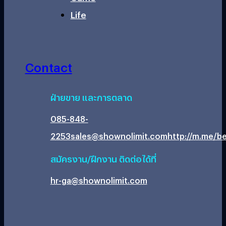
Life
Contact
ฝ่ายขาย และการตลาด
085-848-
2253
sales@shownolimit.com
http://m.me/be
สมัครงาน/ฝึกงาน ติดต่อได้ที่
hr-ga@shownolimit.com