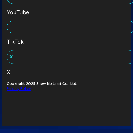
YouTube
TikTok
X
Copyright 2025 Show No Limit Co., Ltd.
Privacy Policy