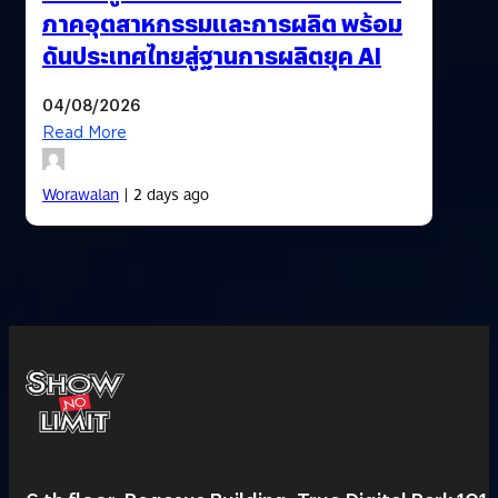
ภาคอุตสาหกรรมและการผลิต พร้อม
ดันประเทศไทยสู่ฐานการผลิตยุค AI
04/08/2026
Read More
Worawalan
| 2 days ago