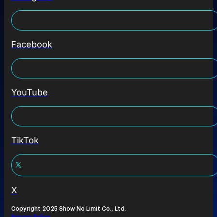
Facebook
YouTube
TikTok
X
Copyright 2025 Show No Limit Co., Ltd.
Privacy Policy