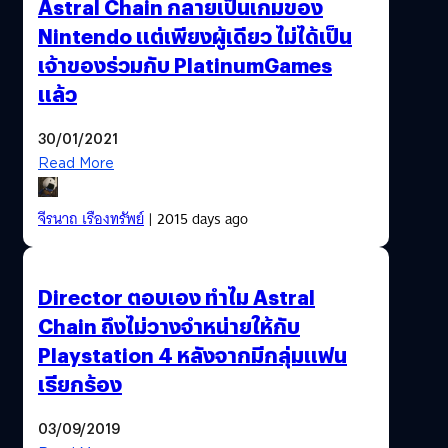
Astral Chain กลายเป็นเกมของ
Nintendo แต่เพียงผู้เดียว ไม่ได้เป็น
เจ้าของร่วมกับ PlatinumGames
แล้ว
30/01/2021
Read More
จีรนาถ เรืองทรัพย์
| 2015 days ago
Director ตอบเอง ทำไม Astral
Chain ถึงไม่วางจำหน่ายให้กับ
Playstation 4 หลังจากมีกลุ่มแฟน
เรียกร้อง
03/09/2019