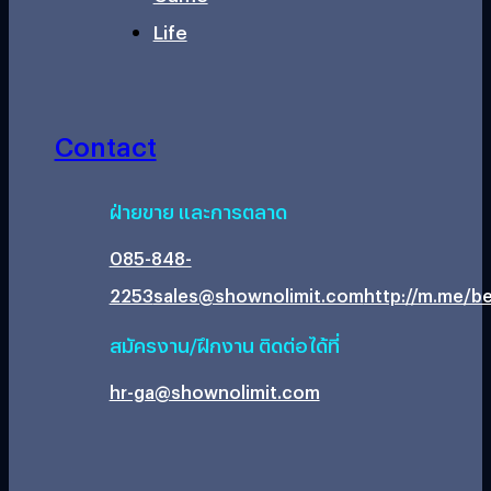
Life
Contact
ฝ่ายขาย และการตลาด
085-848-
2253
sales@shownolimit.com
http://m.me/be
สมัครงาน/ฝึกงาน ติดต่อได้ที่
hr-ga@shownolimit.com