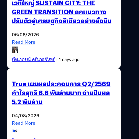
เวทีใหญ่ SUSTAIN CITY: THE
GREEN TRANSITION ถกแนวทาง
ปรับตัวสู่เศรษฐกิจสีเขียวอย่างยั่งยืน
06/08/2026
Read More
รัตนาภรณ์ ศรีนวลจันทร์
| 1 days ago
True เผยผลประกอบการ Q2/2569
กำไรสุทธิ 6.6 พันล้านบาท จ่ายปันผล
5.2 พันล้าน
04/08/2026
Read More