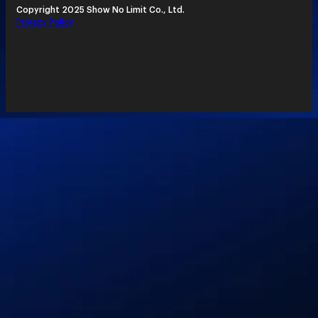
Copyright 2025 Show No Limit Co., Ltd.
Privacy Policy