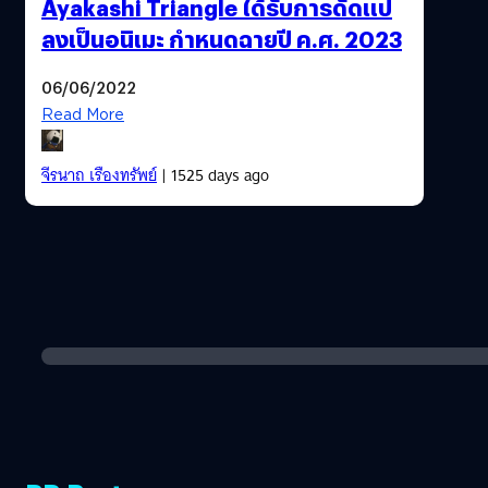
Ayakashi Triangle ได้รับการดัดแป
ลงเป็นอนิเมะ กำหนดฉายปี ค.ศ. 2023
06/06/2022
Read More
จีรนาถ เรืองทรัพย์
| 1525 days ago