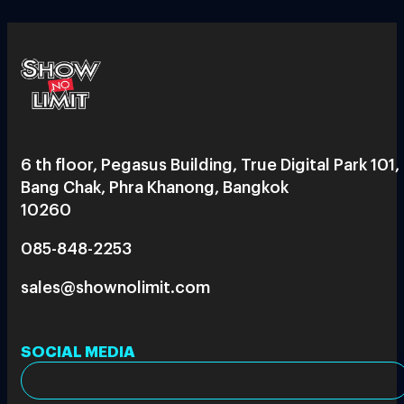
6 th floor, Pegasus Building, True Digital Park 101,
Bang Chak, Phra Khanong, Bangkok
10260
085-848-2253
sales@shownolimit.com
SOCIAL MEDIA