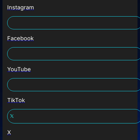
Instagram
Facebook
YouTube
TikTok
X