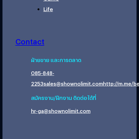
Life
Contact
ฝ่ายขาย และการตลาด
085-848-
2253
sales@shownolimit.com
http://m.me/be
สมัครงาน/ฝึกงาน ติดต่อได้ที่
hr-ga@shownolimit.com