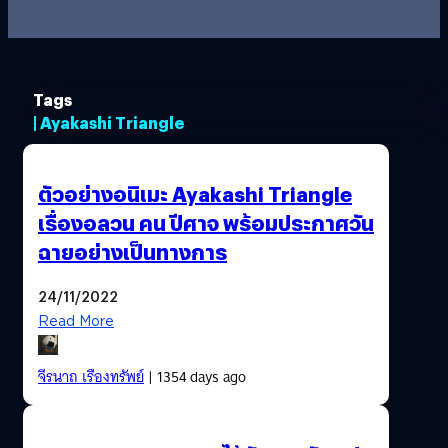
Tags
| Ayakashi Triangle
ตัวอย่างอนิเมะ Ayakashi Triangle
เรื่องอลวน คน ปีศาจ พร้อมประกาศวัน
ฉายอย่างเป็นทางการ
24/11/2022
Read More
จีรนาถ เรืองทรัพย์
| 1354 days ago