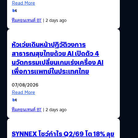
Read More
ทีมคอนเทนต์ BT
| 2 days ago
หัวเว่ยเดินหน้าปฏิวัติวงการ
สาธารณสุขไทยด้วย AI เปิดตัว 4
นวัตกรรมเปลี่ยนเกมเร่งเครื่อง AI
เพื่อการแพทย์ในประเทศไทย
07/08/2026
Read More
ทีมคอนเทนต์ BT
| 2 days ago
SYNNEX โชว์กำไร Q2/69 โต 18% ลุย