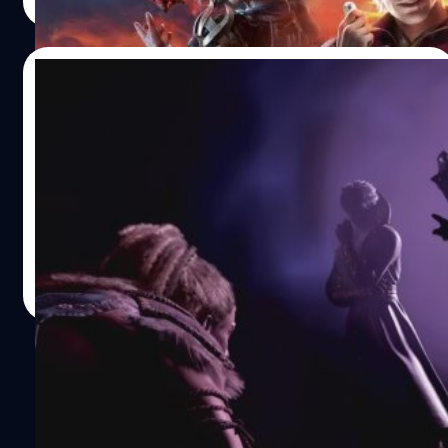
Read More
17/07/2023
Baldur’s Gate 3 ผู้เล่นสามารถมีความสัมพันธ์
ลึกซึ้งกับ Druid ในร่างหมีได้
Baldur’s Gate 3 ผู้เล่นสามารถมีความสัมพันธ์ลึกซึ้งกับ Druid
ในร่างหมีได้
จีรนาถ เรืองทรัพย์
| 1119 days ago
Read More
1