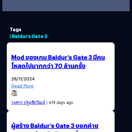
Tags
| Baldur’s Gate 3
Mod ของเกม Baldur’s Gate 3 มีคน
โหลดไปมากกว่า 70 ล้านครั้ง
28/11/2024
Read More
วงศกร ปฐมชัยวัฒน์
| 619 days ago
ผู้สร้าง Baldur’s Gate 3 บอกค่าย