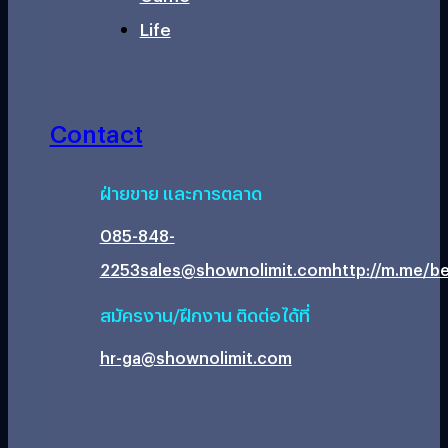
Life
Contact
ฝ่ายขาย และการตลาด
085-848-
2253
sales@shownolimit.com
http://m.me/be
สมัครงาน/ฝึกงาน ติดต่อได้ที่
hr-ga@shownolimit.com