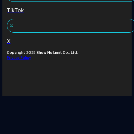
TikTok
X
Copyright 2025 Show No Limit Co., Ltd.
Privacy Policy