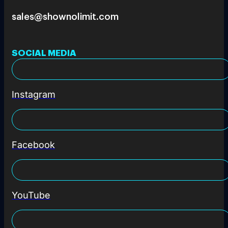
sales@shownolimit.com
SOCIAL MEDIA
Instagram
Facebook
YouTube