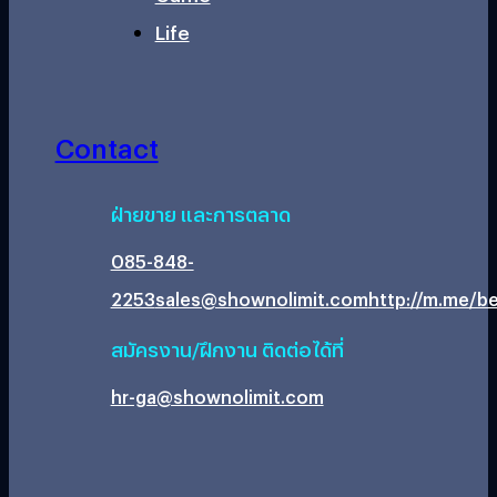
Life
Contact
ฝ่ายขาย และการตลาด
085-848-
2253
sales@shownolimit.com
http://m.me/be
สมัครงาน/ฝึกงาน ติดต่อได้ที่
hr-ga@shownolimit.com