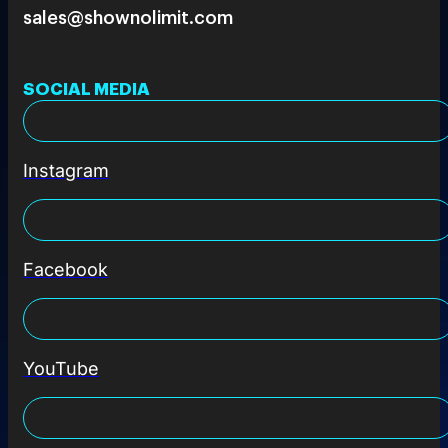
sales@shownolimit.com
SOCIAL MEDIA
Instagram
Facebook
YouTube