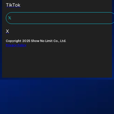
TikTok
X
Copyright 2025 Show No Limit Co., Ltd.
Privacy Policy