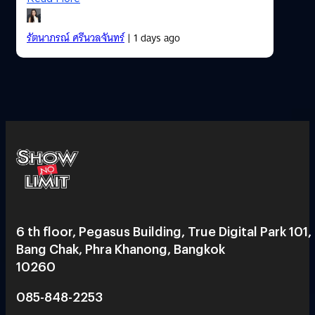
รัตนาภรณ์ ศรีนวลจันทร์
| 1 days ago
6 th floor, Pegasus Building, True Digital Park 101,
Bang Chak, Phra Khanong, Bangkok
10260
085-848-2253