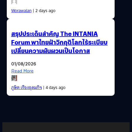
Worawalan
| 2 days ago
สรุปประเด็นสำคัญ The INTANIA
Forum พาไทยฝ่าวิกฤติโลกไร้ระเบียบ
เปลี่ยนความผันผวนเป็นโอกาส
01/08/2026
Read More
ภูษิต เรืองอุดมกิจ
| 4 days ago