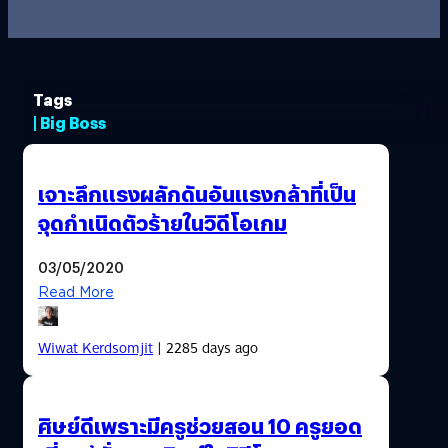
Tags
| Big Boss
เจาะลึกแรงผลักดันอันแรงกล้าที่เป็น
จุดกำเนิดตัวร้ายในวิดีโอเกม
03/05/2020
Read More
Wiwat Kerdsomjit
| 2285 days ago
ศิษย์ดีเพราะมีครูช่วยสอน 10 ครูยอด