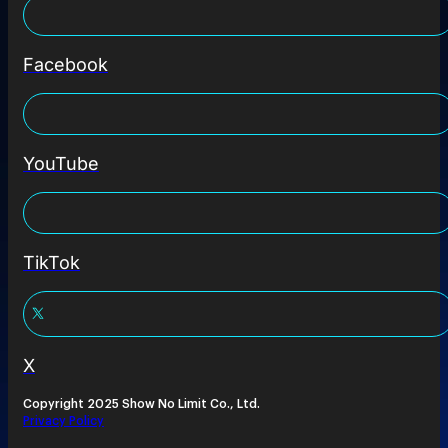
Facebook
YouTube
TikTok
X
Copyright 2025 Show No Limit Co., Ltd.
Privacy Policy