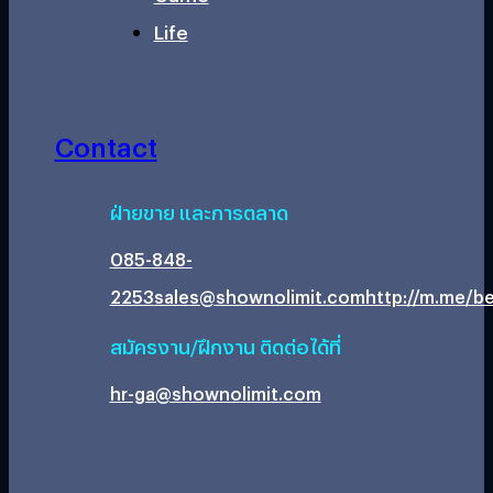
Life
Contact
ฝ่ายขาย และการตลาด
085-848-
2253
sales@shownolimit.com
http://m.me/be
สมัครงาน/ฝึกงาน ติดต่อได้ที่
hr-ga@shownolimit.com