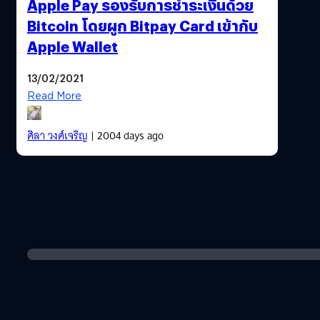
Apple Pay รองรับการชำระเงินด้วย
Bitcoin โดยผูก Bitpay Card เข้ากับ
Apple Wallet
13/02/2021
Read More
ศิลา วงศ์เจริญ
| 2004 days ago