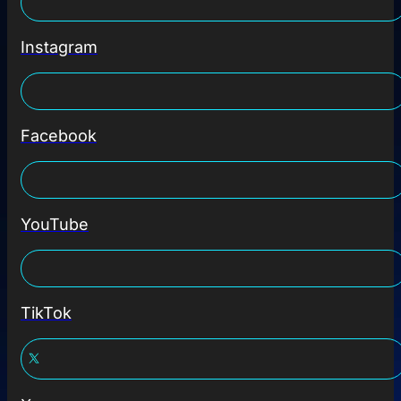
Instagram
Facebook
YouTube
TikTok