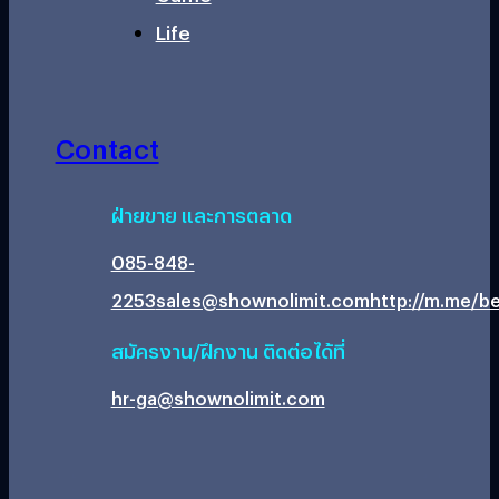
Life
Contact
ฝ่ายขาย และการตลาด
085-848-
2253
sales@shownolimit.com
http://m.me/be
สมัครงาน/ฝึกงาน ติดต่อได้ที่
hr-ga@shownolimit.com