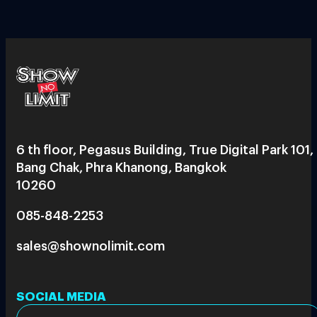
6 th floor, Pegasus Building, True Digital Park 101,
Bang Chak, Phra Khanong, Bangkok
10260
085-848-2253
sales@shownolimit.com
SOCIAL MEDIA