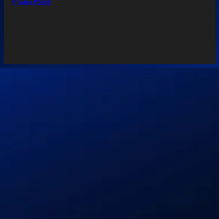
Privacy Policy