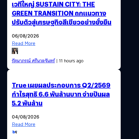
เวทีใหญ่ SUSTAIN CITY: THE
GREEN TRANSITION ถกแนวทาง
ปรับตัวสู่เศรษฐกิจสีเขียวอย่างยั่งยืน
06/08/2026
Read More
รัตนาภรณ์ ศรีนวลจันทร์
| 11 hours ago
True เผยผลประกอบการ Q2/2569
กำไรสุทธิ 6.6 พันล้านบาท จ่ายปันผล
5.2 พันล้าน
04/08/2026
Read More