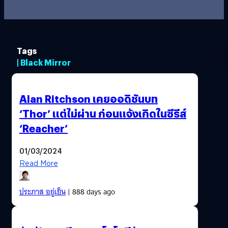
Tags
| Black Mirror
Alan Ritchson เคยออดิชันบท
‘Thor’ แต่ไม่ผ่าน ก่อนแจ้งเกิดในซีรีส์
‘Reacher’
01/03/2024
Read More
ประภาส อยู่เย็น
| 888 days ago