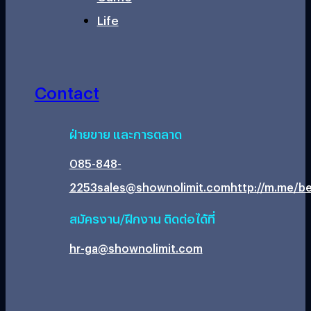
Life
Contact
ฝ่ายขาย และการตลาด
085-848-
2253
sales@shownolimit.com
http://m.me/be
สมัครงาน/ฝึกงาน ติดต่อได้ที่
hr-ga@shownolimit.com