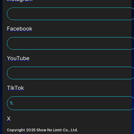
Facebook
YouTube
TikTok
X
Copyright 2025 Show No Limit Co., Ltd.