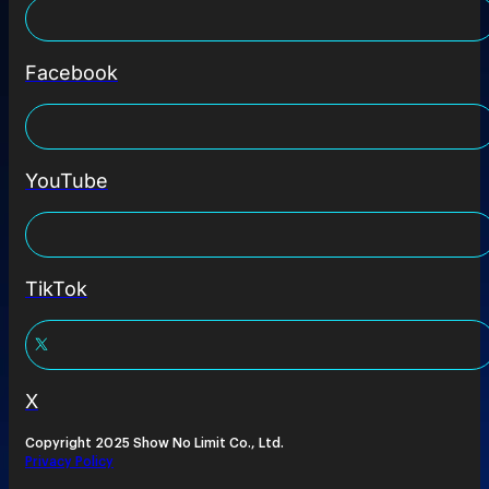
Facebook
YouTube
TikTok
X
Copyright 2025 Show No Limit Co., Ltd.
Privacy Policy