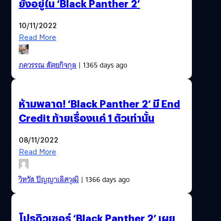
ยังอยู่ใน ‘Black Panther 2’
10/11/2022
Read More
ภควรรณ สัตยกิจกุล
| 1365 days ago
ห้ามพลาด! ‘Black Panther 2’ มี End
Credit ท้ายเรื่องแค่ 1 ตัวเท่านั้น
08/11/2022
Read More
วิทวัส ปัญญาเลิศวุฒิ
| 1366 days ago
โปรดิวเซอร์ ‘Black Panther 2’ เผย