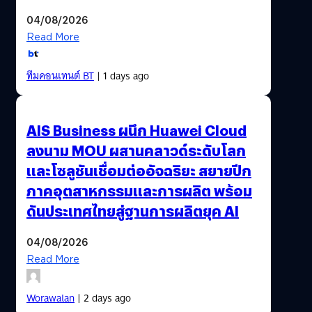
04/08/2026
Read More
ทีมคอนเทนต์ BT
| 1 days ago
AIS Business ผนึก Huawei Cloud
ลงนาม MOU ผสานคลาวด์ระดับโลก
และโซลูชันเชื่อมต่ออัจฉริยะ สยายปีก
ภาคอุตสาหกรรมและการผลิต พร้อม
ดันประเทศไทยสู่ฐานการผลิตยุค AI
04/08/2026
Read More
Worawalan
| 2 days ago