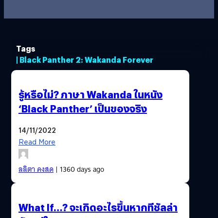
Tags
| Black Panther 2: Wakanda Forever
รู้หรือไม่? ภาษา Wakanda ในหนัง
‘Black Panther’ เป็นของจริง
14/11/2022
Read More
ลลิตา คงสด
| 1360 days ago
What If…? จะเกิดอะไรขึ้นหากทีชัลล่า