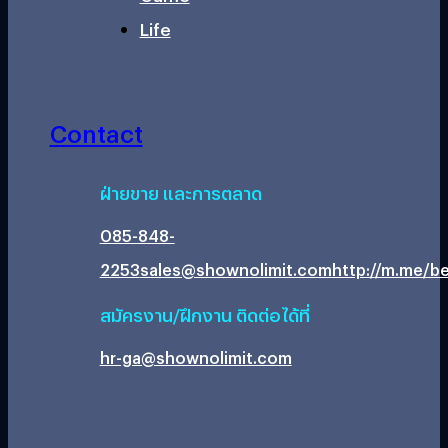
Life
Contact
ฝ่ายขาย และการตลาด
085-848-
2253
sales@shownolimit.com
http://m.me/be
สมัครงาน/ฝึกงาน ติดต่อได้ที่
hr-ga@shownolimit.com