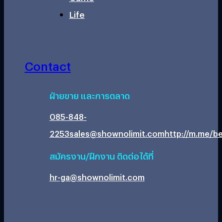
Life
Contact
ฝ่ายขาย และการตลาด
085-848-
2253
sales@shownolimit.com
http://m.me/be
สมัครงาน/ฝึกงาน ติดต่อได้ที่
hr-ga@shownolimit.com