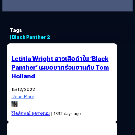
Tags
| Black Panther 2
Letitia Wright สาวเสือดำใน ‘Black
Panther’ เผยอยากร่วมงานกับ Tom
Holland
15/12/2022
Read More
วิไลลักษณ์ อุสาพรหม
| 1332 days ago