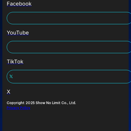
Facebook
YouTube
TikTok
X
Copyright 2025 Show No Limit Co., Ltd.
Privacy Policy