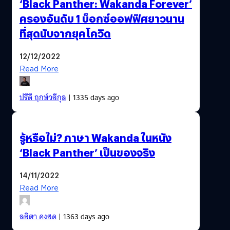
‘Black Panther: Wakanda Forever’
ครองอันดับ 1 บ็อกซ์ออฟฟิศยาวนาน
ที่สุดนับจากยุคโควิด
12/12/2022
Read More
ปรีดี ฤกษ์วลีกุล
| 1335 days ago
รู้หรือไม่? ภาษา Wakanda ในหนัง
‘Black Panther’ เป็นของจริง
14/11/2022
Read More
ลลิตา คงสด
| 1363 days ago