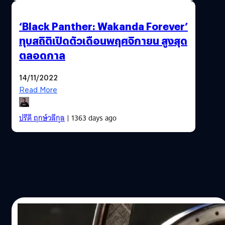
‘Black Panther: Wakanda Forever’
ทุบสถิติเปิดตัวเดือนพฤศจิกายน สูงสุด
ตลอดกาล
14/11/2022
Read More
ปรีดี ฤกษ์วลีกุล
| 1363 days ago
10/11/2022