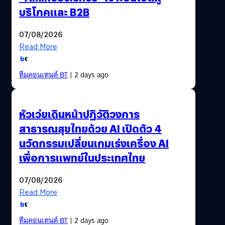
บริโภคและ B2B
07/08/2026
Read More
ทีมคอนเทนต์ BT
| 2 days ago
หัวเว่ยเดินหน้าปฏิวัติวงการ
สาธารณสุขไทยด้วย AI เปิดตัว 4
นวัตกรรมเปลี่ยนเกมเร่งเครื่อง AI
เพื่อการแพทย์ในประเทศไทย
07/08/2026
Read More
ทีมคอนเทนต์ BT
| 2 days ago