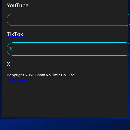
YouTube
TikTok
X
Copyright 2025 Show No Limit Co., Ltd.
Privacy Policy