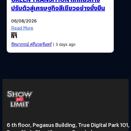
ปรับตัวสู่เศรษฐกิจสีเขียวอย่างยั่งยืน
06/08/2026
Read More
รัตนาภรณ์ ศรีนวลจันทร์
| 3 days ago
6 th floor, Pegasus Building, True Digital Park 101,