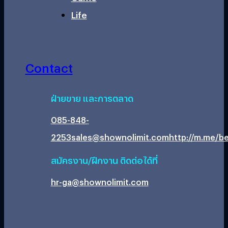
Life
Contact
ฝ่ายขาย และการตลาด
085-848-
2253
sales@shownolimit.com
http://m.me/be
สมัครงาน/ฝึกงาน ติดต่อได้ที่
hr-ga@shownolimit.com