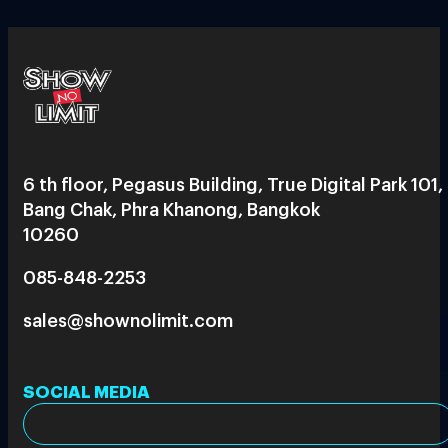
6 th floor, Pegasus Building, True Digital Park 101,
Bang Chak, Phra Khanong, Bangkok
10260
085-848-2253
sales@shownolimit.com
SOCIAL MEDIA