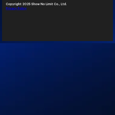
Copyright 2025 Show No Limit Co., Ltd.
Privacy Policy