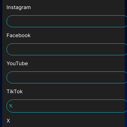
Instagram
Facebook
YouTube
TikTok
X