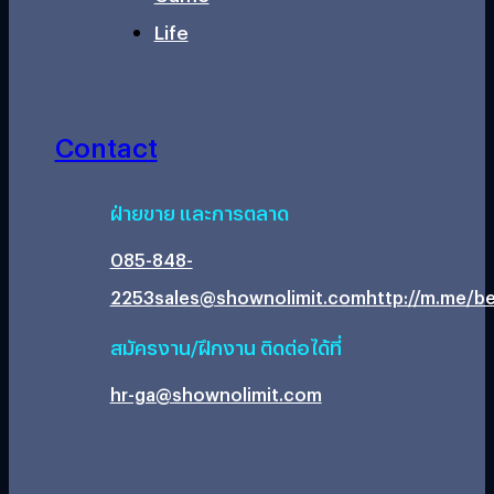
Life
Contact
ฝ่ายขาย และการตลาด
085-848-
2253
sales@shownolimit.com
http://m.me/be
สมัครงาน/ฝึกงาน ติดต่อได้ที่
hr-ga@shownolimit.com