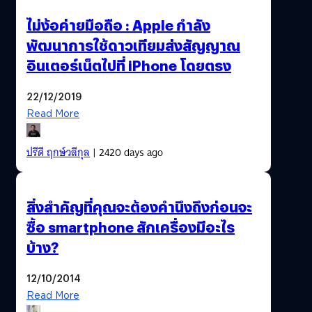
ไม่ง้อค่ายมือถือ : Apple กำลัง
พัฒนาการใช้ดาวเทียมส่งสัญญาณ
อินเตอร์เน็ตไปที่ iPhone โดยตรง
22/12/2019
Read More
ปรีดี ฤกษ์วลีกุล
| 2420 days ago
สิ่งสำคัญที่คุณจะต้องคำนึงถึงก่อนจะ
ซื้อ smartphone สักเครื่องมีอะไร
บ้าง?
12/10/2014
Read More