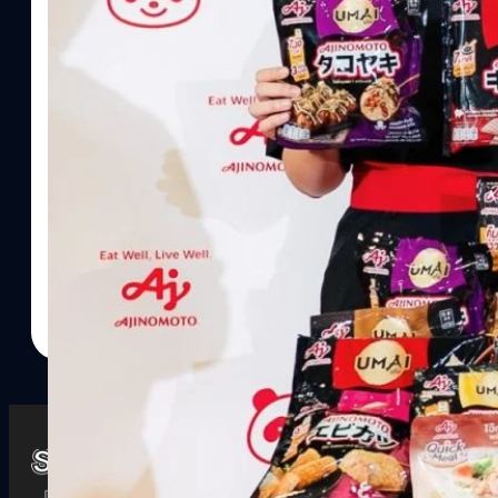
Watch