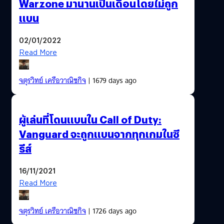
Warzone มานานเป็นเดือนโดยไม่ถูก
แบน
02/01/2022
Read More
จตุรวิทย์ เครือวาณิชกิจ
| 1679 days ago
ผู้เล่นที่โดนแบนใน Call of Duty:
Vanguard จะถูกแบนจากทุกเกมในซี
รีส์
16/11/2021
Read More
จตุรวิทย์ เครือวาณิชกิจ
| 1726 days ago