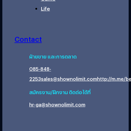
Life
Contact
ฝ่ายขาย และการตลาด
085-848-
2253
sales@shownolimit.com
http://m.me/be
สมัครงาน/ฝึกงาน ติดต่อได้ที่
hr-ga@shownolimit.com