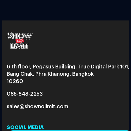
6 th floor, Pegasus Building, True Digital Park 101,
Bang Chak, Phra Khanong, Bangkok
10260
085-848-2253
sales@shownolimit.com
SOCIAL MEDIA