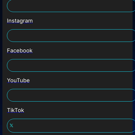
Instagram
Facebook
YouTube
TikTok