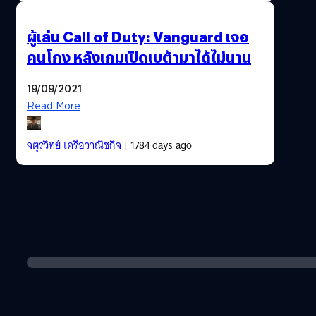
ผู้เล่น Call of Duty: Vanguard เจอ
คนโกง หลังเกมเปิดเบต้ามาได้ไม่นาน
19/09/2021
Read More
จตุรวิทย์ เครือวาณิชกิจ
| 1784 days ago