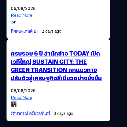
06/08/2026
Read More
ทีมคอนเทนต์ BT
| 2 days ago
ครบรอบ 6 ปี สำนักข่าว TODAY เปิด
เวทีใหญ่ SUSTAIN CITY: THE
GREEN TRANSITION ถกแนวทาง
ปรับตัวสู่เศรษฐกิจสีเขียวอย่างยั่งยืน
06/08/2026
Read More
รัตนาภรณ์ ศรีนวลจันทร์
| 3 days ago