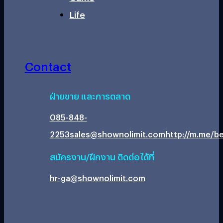
Life
Contact
ฝ่ายขาย และการตลาด
085-848-
2253
sales@shownolimit.com
http://m.me/be
สมัครงาน/ฝึกงาน ติดต่อได้ที่
hr-ga@shownolimit.com