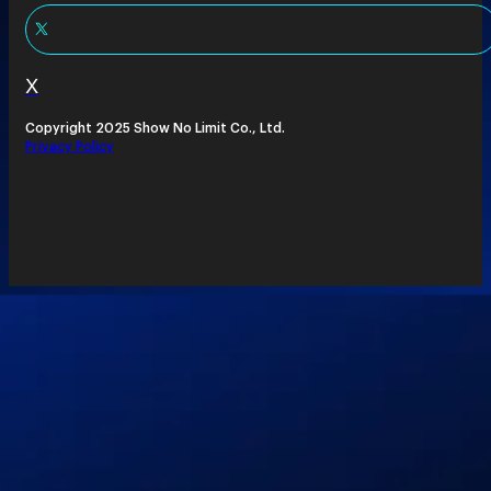
X
Copyright 2025 Show No Limit Co., Ltd.
Privacy Policy