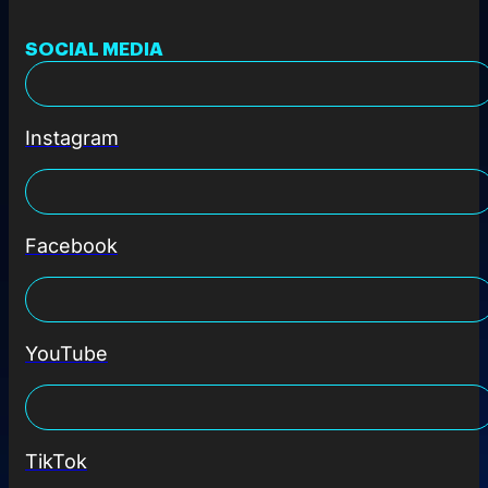
SOCIAL MEDIA
Instagram
Facebook
YouTube
TikTok