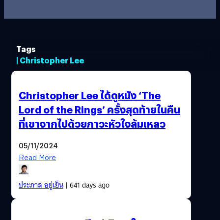
Tags
| Christopher Lee
Christopher Lee ได้ดูหนัง ‘The
Lord of the Rings’ ครั้งสุดท้ายในคืน
ที่เขาจากไปด้วยภาวะหัวใจล้มเหลว
05/11/2024
Read More
ประภาส อยู่เย็น
| 641 days ago