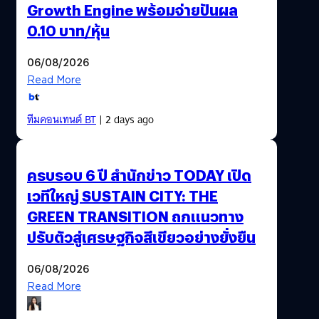
Growth Engine พร้อมจ่ายปันผล
0.10 บาท/หุ้น
06/08/2026
Read More
ทีมคอนเทนต์ BT
| 2 days ago
ครบรอบ 6 ปี สำนักข่าว TODAY เปิด
เวทีใหญ่ SUSTAIN CITY: THE
GREEN TRANSITION ถกแนวทาง
ปรับตัวสู่เศรษฐกิจสีเขียวอย่างยั่งยืน
06/08/2026
Read More