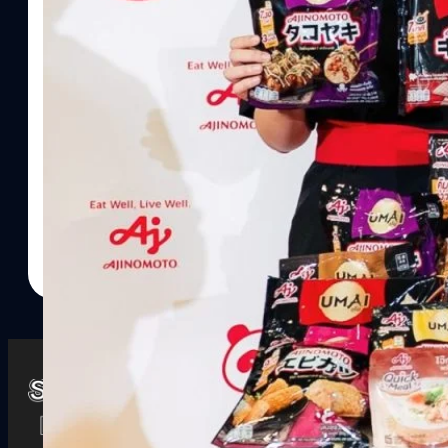
Watch