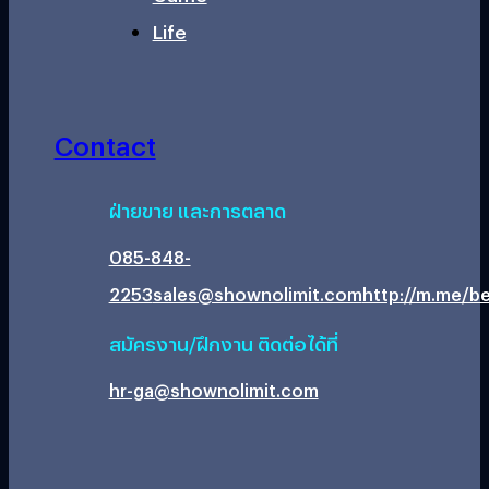
Life
Contact
ฝ่ายขาย และการตลาด
085-848-
2253
sales@shownolimit.com
http://m.me/be
สมัครงาน/ฝึกงาน ติดต่อได้ที่
hr-ga@shownolimit.com