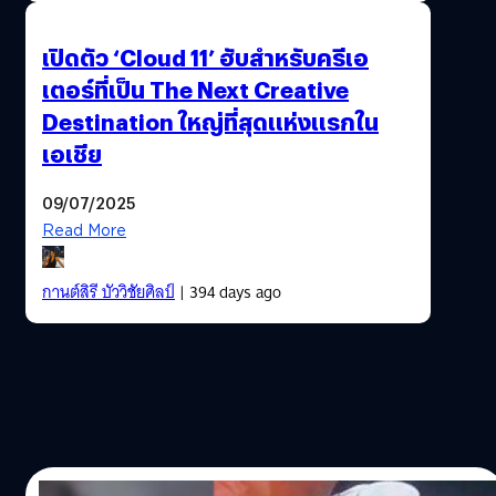
เปิดตัว ‘Cloud 11’ ฮับสำหรับครีเอ
เตอร์ที่เป็น The Next Creative
Destination ใหญ่ที่สุดแห่งแรกใน
เอเชีย
09/07/2025
Read More
กานต์สิรี บัววิชัยศิลป์
| 394 days ago
08/03/2025