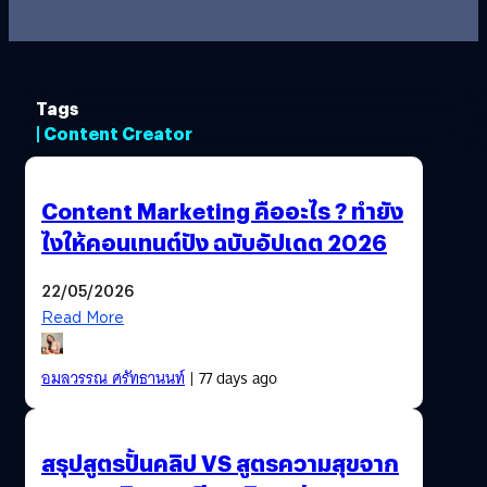
Tags
| Content Creator
Content Marketing คืออะไร ? ทำยัง
ไงให้คอนเทนต์ปัง ฉบับอัปเดต 2026
22/05/2026
Read More
อมลวรรณ ศรัทธานนท์
| 77 days ago
สรุปสูตรปั้นคลิป VS สูตรความสุขจาก