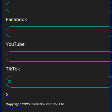
Facebook
YouTube
TikTok
X
Copyright 2025 Show No Limit Co., Ltd.
Privacy Policy