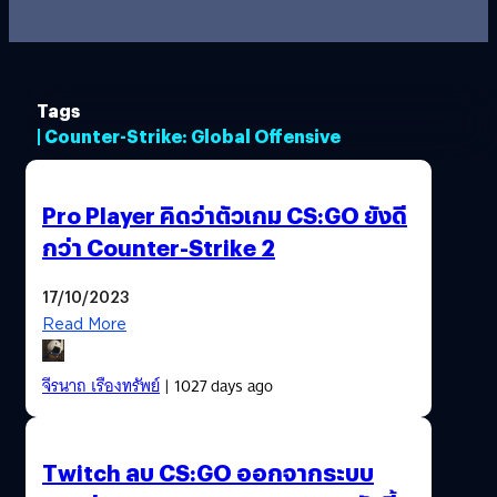
Tags
| Counter-Strike: Global Offensive
Pro Player คิดว่าตัวเกม CS:GO ยังดี
กว่า Counter-Strike 2
17/10/2023
Read More
จีรนาถ เรืองทรัพย์
| 1027 days ago
Twitch ลบ CS:GO ออกจากระบบ