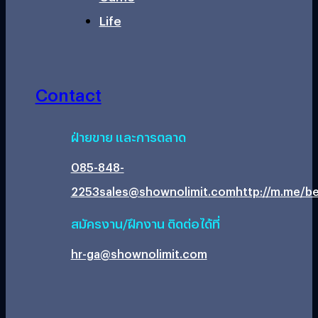
Life
Contact
ฝ่ายขาย และการตลาด
085-848-
2253
sales@shownolimit.com
http://m.me/be
สมัครงาน/ฝึกงาน ติดต่อได้ที่
hr-ga@shownolimit.com