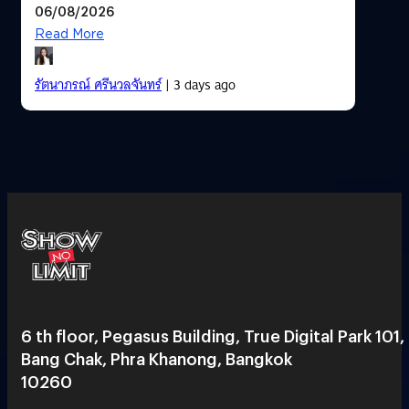
06/08/2026
Read More
รัตนาภรณ์ ศรีนวลจันทร์
| 3 days ago
6 th floor, Pegasus Building, True Digital Park 101,
Bang Chak, Phra Khanong, Bangkok
10260