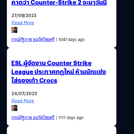
คาดว่า Counter-Strike 2 จะมาวันนี้
27/09/2023
Read More
กรณ์รัฐภาส ธนวัตไชยศรี
| 1047 days ago
ESL ผู้จัดงาน Counter Strike
League ประกาศกฎใหม่ ห้ามนักแข่ง
ใส่รองเท้า Crocs
24/07/2023
Read More
กรณ์รัฐภาส ธนวัตไชยศรี
| 1111 days ago