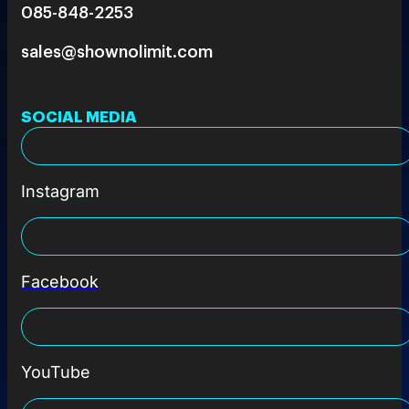
085-848-2253
sales@shownolimit.com
SOCIAL MEDIA
Instagram
Facebook
YouTube