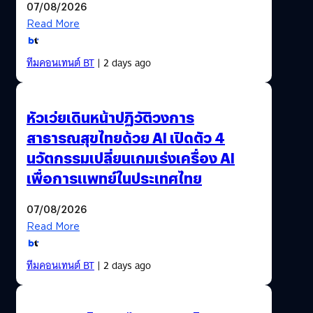
07/08/2026
Read More
ทีมคอนเทนต์ BT
| 2 days ago
หัวเว่ยเดินหน้าปฏิวัติวงการ
สาธารณสุขไทยด้วย AI เปิดตัว 4
นวัตกรรมเปลี่ยนเกมเร่งเครื่อง AI
เพื่อการแพทย์ในประเทศไทย
07/08/2026
Read More
ทีมคอนเทนต์ BT
| 2 days ago