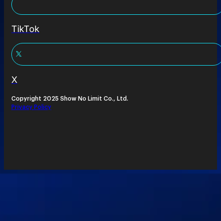
TikTok
X
Copyright 2025 Show No Limit Co., Ltd.
Privacy Policy