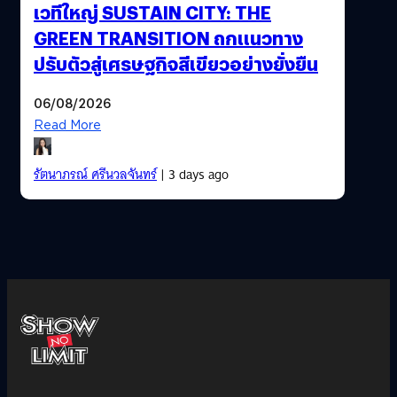
เวทีใหญ่ SUSTAIN CITY: THE
GREEN TRANSITION ถกแนวทาง
ปรับตัวสู่เศรษฐกิจสีเขียวอย่างยั่งยืน
06/08/2026
Read More
รัตนาภรณ์ ศรีนวลจันทร์
| 3 days ago