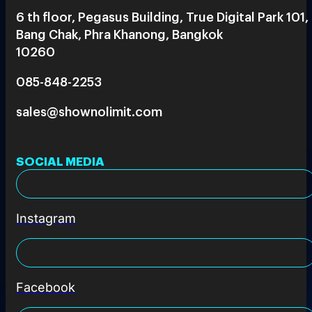
6 th floor, Pegasus Building, True Digital Park 101,
Bang Chak, Phra Khanong, Bangkok
10260
085-848-2253
sales@shownolimit.com
SOCIAL MEDIA
Instagram
Facebook