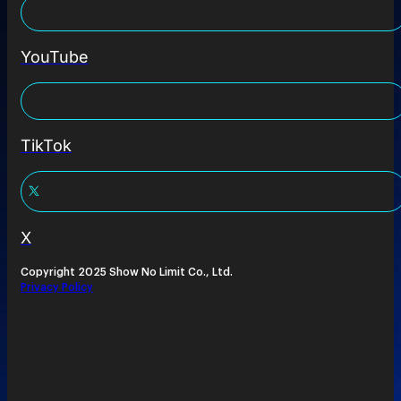
YouTube
TikTok
X
Copyright 2025 Show No Limit Co., Ltd.
Privacy Policy