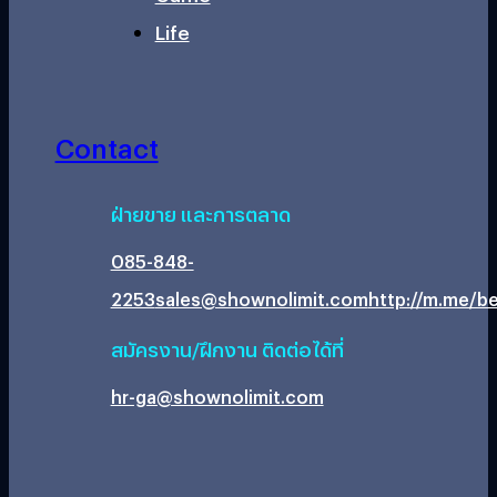
Life
Contact
ฝ่ายขาย และการตลาด
085-848-
2253
sales@shownolimit.com
http://m.me/be
สมัครงาน/ฝึกงาน ติดต่อได้ที่
hr-ga@shownolimit.com