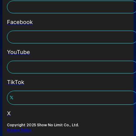
Facebook
YouTube
TikTok
X
Copyright 2025 Show No Limit Co., Ltd.
Privacy Policy