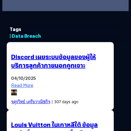
Tags
| Data Breach
Discord เผยระบบข้อมูลของผู้ให้
บริการลูกค้าภายนอกถูกเจาะ
04/10/2025
Read More
จตุรวิทย์ เครือวาณิชกิจ
| 307 days ago
Louis Vuitton ในเกาหลีใต้ ข้อมูล