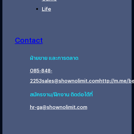
Life
Contact
ฝ่ายขาย และการตลาด
085-848-
2253
sales@shownolimit.com
http://m.me/be
สมัครงาน/ฝึกงาน ติดต่อได้ที่
hr-ga@shownolimit.com