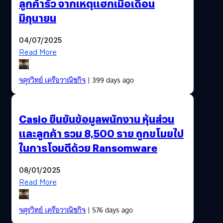
ลูกค้ารั่ว จากเหตุแฮกเมื่อเดือน
มิถุนายน
04/07/2025
Read More
จตุรวิทย์ เครือวาณิชกิจ
| 399 days ago
Casio ยืนยันข้อมูลพนักงาน หุ้นส่วน
และลูกค้า รวม 8,500 ราย ถูกขโมยไป
ในการโจมตีด้วย Ransomware
08/01/2025
Read More
จตุรวิทย์ เครือวาณิชกิจ
| 576 days ago