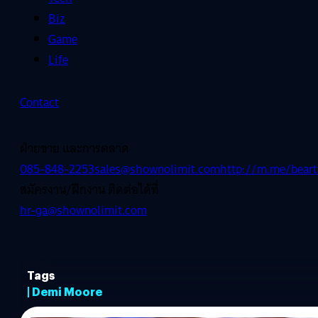
Biz
Game
Life
Contact
ฝ่ายขาย และการตลาด
085-848-2253
sales@shownolimit.com
http://m.me/beart
สมัครงาน/ฝึกงาน ติดต่อได้ที่
hr-ga@shownolimit.com
Tags
| Demi Moore