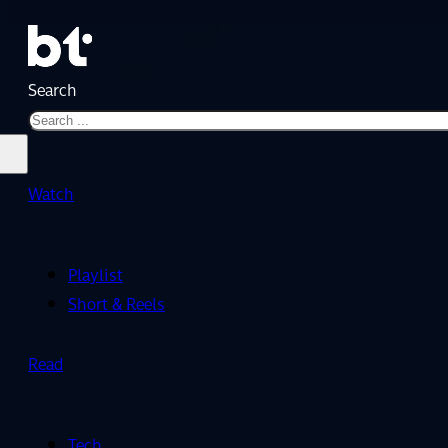
Search
Watch
Playlist
Short & Reels
Read
Tech