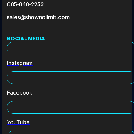
085-848-2253
sales@shownolimit.com
SOCIAL MEDIA
Instagram
Facebook
YouTube