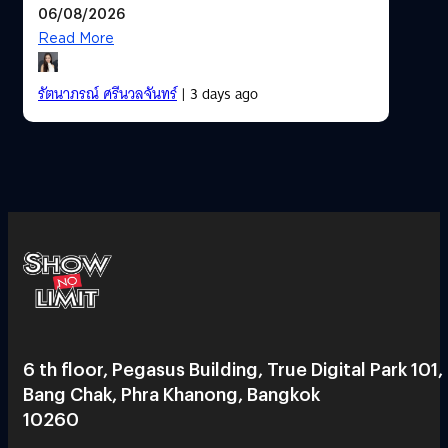
06/08/2026
Read More
รัตนาภรณ์ ศรีนวลจันทร์
| 3 days ago
6 th floor, Pegasus Building, True Digital Park 101,
Bang Chak, Phra Khanong, Bangkok
10260