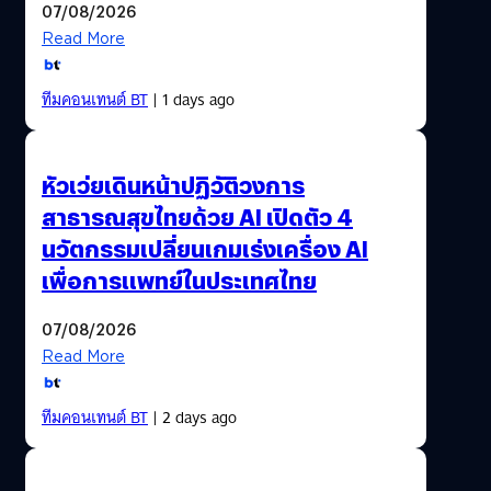
07/08/2026
Read More
ทีมคอนเทนต์ BT
| 1 days ago
หัวเว่ยเดินหน้าปฏิวัติวงการ
สาธารณสุขไทยด้วย AI เปิดตัว 4
นวัตกรรมเปลี่ยนเกมเร่งเครื่อง AI
เพื่อการแพทย์ในประเทศไทย
07/08/2026
Read More
ทีมคอนเทนต์ BT
| 2 days ago