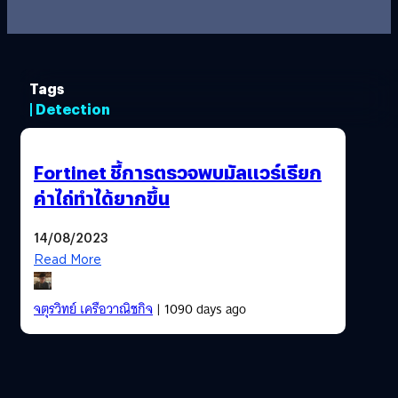
Tags
| Detection
Fortinet ชี้การตรวจพบมัลแวร์เรียก
ค่าไถ่ทำได้ยากขึ้น
14/08/2023
Read More
จตุรวิทย์ เครือวาณิชกิจ
| 1090 days ago