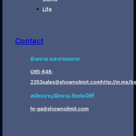
Life
Contact
ฝ่ายขาย และการตลาด
085-848-
2253
sales@shownolimit.com
http://m.me/be
สมัครงาน/ฝึกงาน ติดต่อได้ที่
hr-ga@shownolimit.com