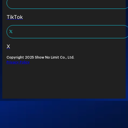
TikTok
X
Copyright 2025 Show No Limit Co., Ltd.
Privacy Policy