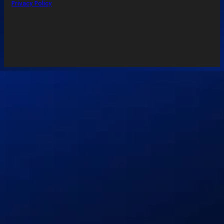
Privacy Policy