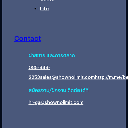
Life
Contact
ฝ่ายขาย และการตลาด
085-848-
2253
sales@shownolimit.com
http://m.me/be
สมัครงาน/ฝึกงาน ติดต่อได้ที่
hr-ga@shownolimit.com