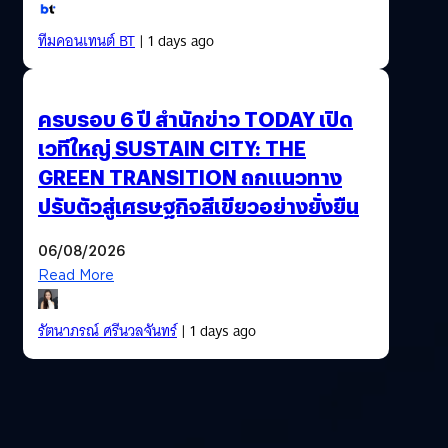
ทีมคอนเทนต์ BT
| 1 days ago
ครบรอบ 6 ปี สำนักข่าว TODAY เปิด
เวทีใหญ่ SUSTAIN CITY: THE
GREEN TRANSITION ถกแนวทาง
ปรับตัวสู่เศรษฐกิจสีเขียวอย่างยั่งยืน
06/08/2026
Read More
รัตนาภรณ์ ศรีนวลจันทร์
| 1 days ago