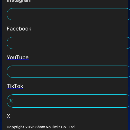
Facebook
YouTube
TikTok
X
Copyright 2025 Show No Limit Co., Ltd.