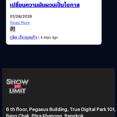
เปลี่ยนความผันผวนเป็นโอกาส
01/08/2026
Read More
ภูษิต เรืองอุดมกิจ
| 4 days ago
6 th floor, Pegasus Building, True Digital Park 101,
Bang Chak, Phra Khanong, Bangkok