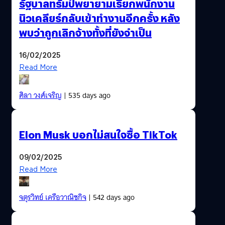
รัฐบาลทรัมป์พยายามเรียกพนักงาน
นิวเคลียร์กลับเข้าทำงานอีกครั้ง หลัง
พบว่าถูกเลิกจ้างทั้งที่ยังจำเป็น
16/02/2025
Read More
ศิลา วงศ์เจริญ
| 535 days ago
Elon Musk บอกไม่สนใจซื้อ TikTok
09/02/2025
Read More
จตุรวิทย์ เครือวาณิชกิจ
| 542 days ago