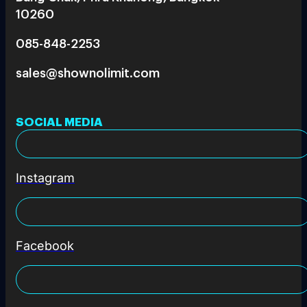
10260
085-848-2253
sales@shownolimit.com
SOCIAL MEDIA
Instagram
Facebook