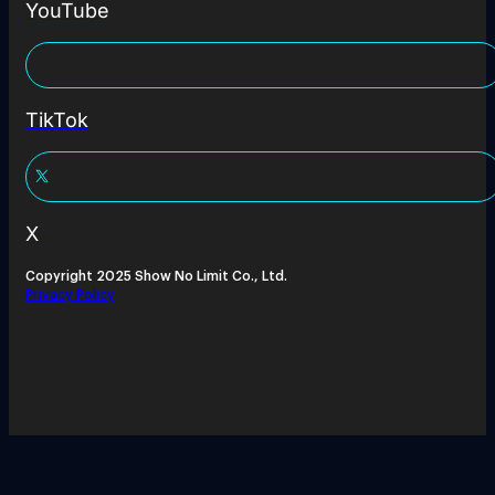
YouTube
TikTok
X
Copyright 2025 Show No Limit Co., Ltd.
Privacy Policy