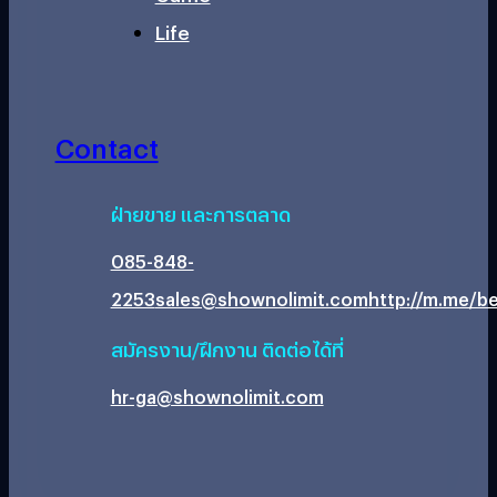
Life
Contact
ฝ่ายขาย และการตลาด
085-848-
2253
sales@shownolimit.com
http://m.me/be
สมัครงาน/ฝึกงาน ติดต่อได้ที่
hr-ga@shownolimit.com