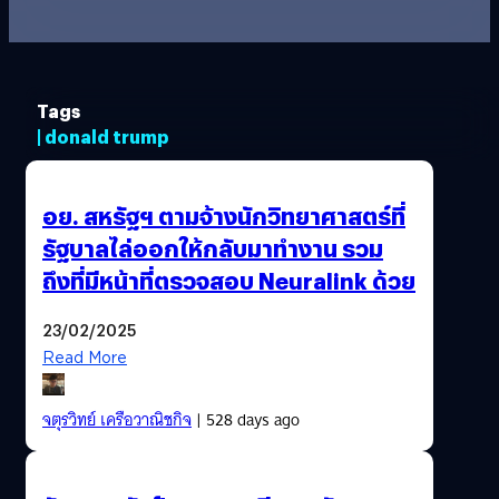
Tags
| donald trump
อย. สหรัฐฯ ตามจ้างนักวิทยาศาสตร์ที่
รัฐบาลไล่ออกให้กลับมาทำงาน รวม
ถึงที่มีหน้าที่ตรวจสอบ Neuralink ด้วย
23/02/2025
Read More
จตุรวิทย์ เครือวาณิชกิจ
| 528 days ago