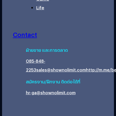
Life
Contact
ฝ่ายขาย และการตลาด
085-848-
2253
sales@shownolimit.com
http://m.me/be
สมัครงาน/ฝึกงาน ติดต่อได้ที่
hr-ga@shownolimit.com