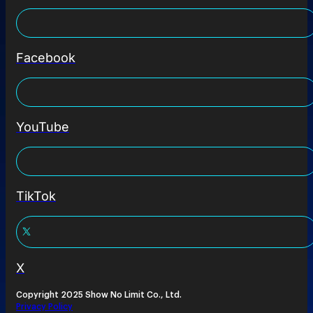
Facebook
YouTube
TikTok
X
Copyright 2025 Show No Limit Co., Ltd.
Privacy Policy