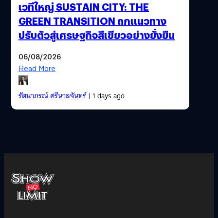
เวทีใหญ่ SUSTAIN CITY: THE
GREEN TRANSITION ถกแนวทาง
ปรับตัวสู่เศรษฐกิจสีเขียวอย่างยั่งยืน
06/08/2026
Read More
รัตนาภรณ์ ศรีนวลจันทร์
| 1 days ago