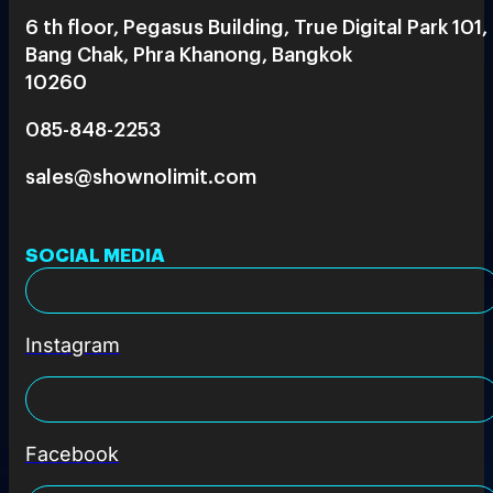
6 th floor, Pegasus Building, True Digital Park 101,
Bang Chak, Phra Khanong, Bangkok
10260
085-848-2253
sales@shownolimit.com
SOCIAL MEDIA
Instagram
Facebook