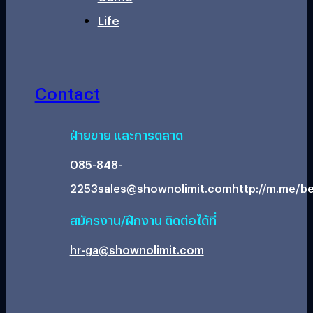
Life
Contact
ฝ่ายขาย และการตลาด
085-848-
2253
sales@shownolimit.com
http://m.me/be
สมัครงาน/ฝึกงาน ติดต่อได้ที่
hr-ga@shownolimit.com