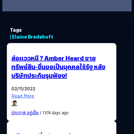
Tags
| Elaine Bredehoft
ส่อแววหนี ? Amber Heard ขาย
ทรัพย์สิน-ยื่นขอเป็นบุคคลไร้รัฐ หลัง
บริษัทประกันรุมฟ้อง!
02/11/2022
Read More
ประภาส อยู่เย็น
| 1374 days ago