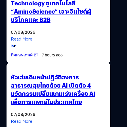
Technology ชูเทคโนโลยี
“AminoScience” เจาะอินไซต์ผู้
บริโภคและ B2B
07/08/2026
Read More
ทีมคอนเทนต์ BT
| 7 hours ago
หัวเว่ยเดินหน้าปฏิวัติวงการ
สาธารณสุขไทยด้วย AI เปิดตัว 4
นวัตกรรมเปลี่ยนเกมเร่งเครื่อง AI
เพื่อการแพทย์ในประเทศไทย
07/08/2026
Read More