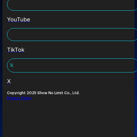
YouTube
TikTok
X
Copyright 2025 Show No Limit Co., Ltd.
Privacy Policy